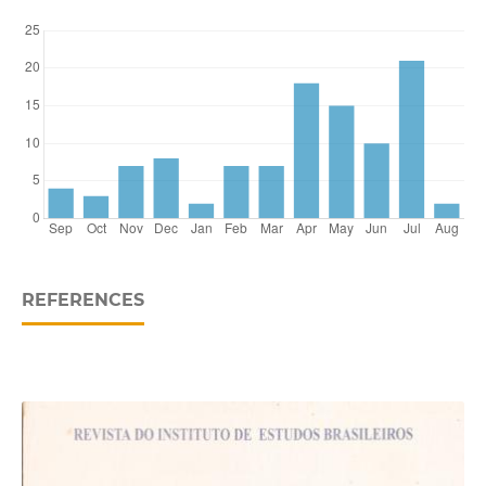
REFERENCES