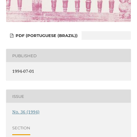
PDF (PORTUGUESE (BRAZIL))
PUBLISHED
1994-07-01
ISSUE
No. 36 (1994)
SECTION