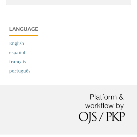
LANGUAGE
English
español
français
português