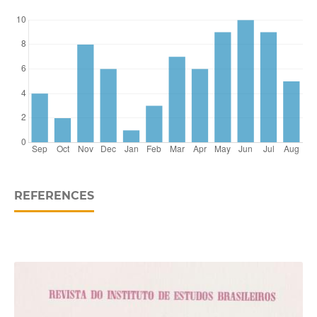
REFERENCES