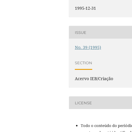
1995-12-31
ISSUE
No. 39 (1995)
SECTION
Acervo IEB/Criação
LICENSE
Todo o conteúdo do periódi