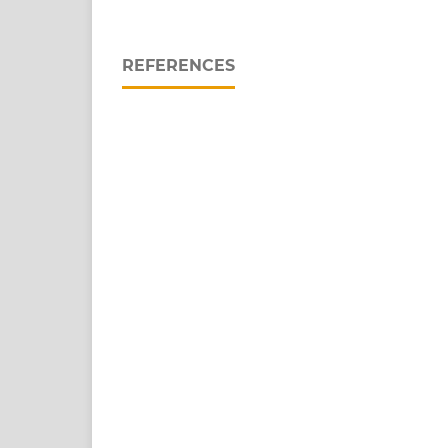
REFERENCES