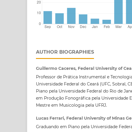
AUTHOR BIOGRAPHIES
Guillermo Caceres, Federal University of Cea
Professor de Prática Instrumental e Tecnologi
Universidade Federal do Ceará (UFC, Sobral, CE
Piano pela Universidade Federal do Rio de Jan
em Produção Fonográfica pela Universidade E
Mestre em Musicologia pela UFRJ.
Lucas Ferrari, Federal University of Minas Ge
Graduando em Piano pela Universidade Federa