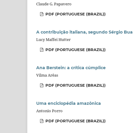
Claude G. Papavero
PDF (PORTUGUESE (BRAZIL))
A contribuição italiana, segundo Sérgio Bu
Lucy Maffei Hutter
PDF (PORTUGUESE (BRAZIL))
Ana Berstein: a crítica cúmplice
Vilma Arêas
PDF (PORTUGUESE (BRAZIL))
Uma enciclopédia amazônica
Antonio Porro
PDF (PORTUGUESE (BRAZIL))