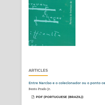
ARTICLES
Entre Narciso e o colecionador ou o ponto c
Bento Prado Jr.
PDF (PORTUGUESE (BRAZIL))