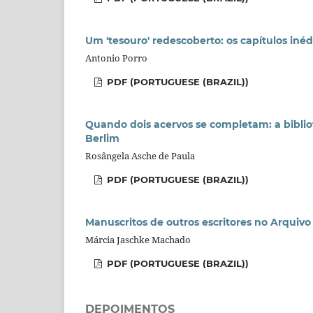
Um 'tesouro' redescoberto: os capítulos iné
Antonio Porro
PDF (PORTUGUESE (BRAZIL))
Quando dois acervos se completam: a biblio
Berlim
Rosângela Asche de Paula
PDF (PORTUGUESE (BRAZIL))
Manuscritos de outros escritores no Arquiv
Márcia Jaschke Machado
PDF (PORTUGUESE (BRAZIL))
DEPOIMENTOS