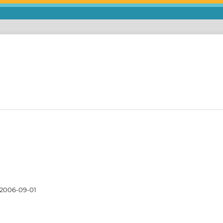
2006-09-01