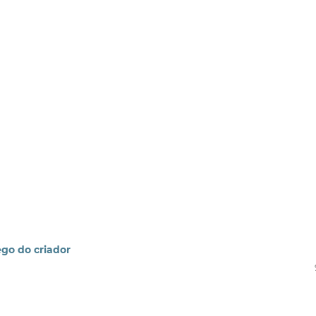
ego do criador