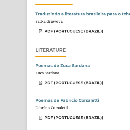
Traduzindo a literatura brasileira para o tc
Sarka Grawova
PDF (PORTUGUESE (BRAZIL))
LITERATURE
Poemas de Zuca Sardana
Zuca Sardana
PDF (PORTUGUESE (BRAZIL))
Poemas de Fabrício Corsaletti
Fabrício Corsaletti
PDF (PORTUGUESE (BRAZIL))