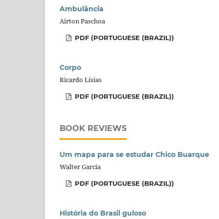
Ambulância
Airton Paschoa
PDF (PORTUGUESE (BRAZIL))
Corpo
Ricardo Lísias
PDF (PORTUGUESE (BRAZIL))
BOOK REVIEWS
Um mapa para se estudar Chico Buarque
Walter Garcia
PDF (PORTUGUESE (BRAZIL))
História do Brasil guloso