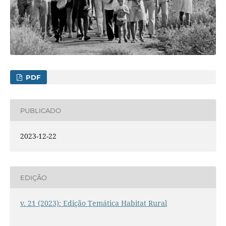
PDF
PUBLICADO
2023-12-22
EDIÇÃO
v. 21 (2023): Edição Temática Habitat Rural