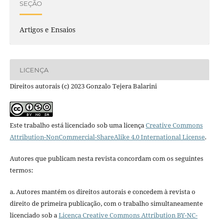
SEÇÃO
Artigos e Ensaios
LICENÇA
Direitos autorais (c) 2023 Gonzalo Tejera Balarini
Este trabalho está licenciado sob uma licença
Creative Commons
Attribution-NonCommercial-ShareAlike 4.0 International License
.
Autores que publicam nesta revista concordam com os seguintes
termos:
a. Autores mantém os direitos autorais e concedem à revista o
direito de primeira publicação, com o trabalho simultaneamente
licenciado sob a
Licença Creative Commons Attribution BY-NC-