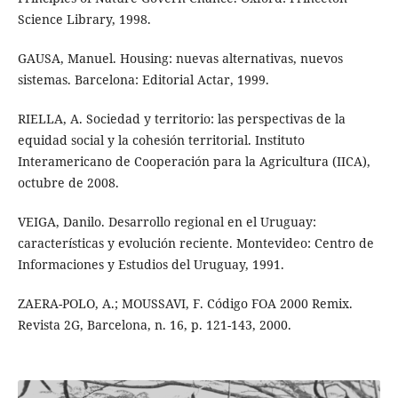
Science Library, 1998.
GAUSA, Manuel. Housing: nuevas alternativas, nuevos
sistemas. Barcelona: Editorial Actar, 1999.
RIELLA, A. Sociedad y territorio: las perspectivas de la
equidad social y la cohesión territorial. Instituto
Interamericano de Cooperación para la Agricultura (IICA),
octubre de 2008.
VEIGA, Danilo. Desarrollo regional en el Uruguay:
características y evolución reciente. Montevideo: Centro de
Informaciones y Estudios del Uruguay, 1991.
ZAERA-POLO, A.; MOUSSAVI, F. Código FOA 2000 Remix.
Revista 2G, Barcelona, n. 16, p. 121-143, 2000.