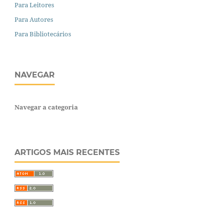
Para Leitores
Para Autores
Para Bibliotecários
NAVEGAR
Navegar a categoria
ARTIGOS MAIS RECENTES