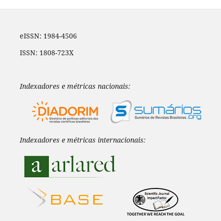
eISSN: 1984-4506
ISSN: 1808-723X
Indexadores e métricas nacionais:
Indexadores e métricas internacionais: