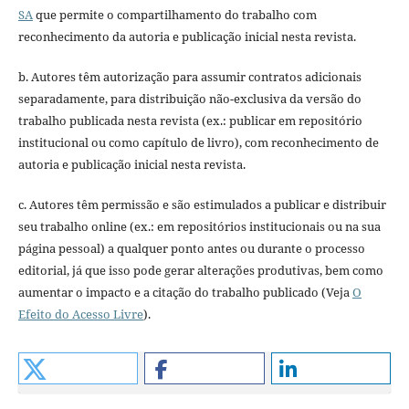
SA
que permite o compartilhamento do trabalho com
reconhecimento da autoria e publicação inicial nesta revista.
b. Autores têm autorização para assumir contratos adicionais
separadamente, para distribuição não-exclusiva da versão do
trabalho publicada nesta revista (ex.: publicar em repositório
institucional ou como capítulo de livro), com reconhecimento de
autoria e publicação inicial nesta revista.
c. Autores têm permissão e são estimulados a publicar e distribuir
seu trabalho online (ex.: em repositórios institucionais ou na sua
página pessoal) a qualquer ponto antes ou durante o processo
editorial, já que isso pode gerar alterações produtivas, bem como
aumentar o impacto e a citação do trabalho publicado (Veja
O
Efeito do Acesso Livre
).