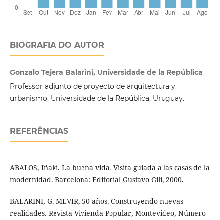
BIOGRAFIA DO AUTOR
Gonzalo Tejera Balarini, Universidade de la República
Professor adjunto de proyecto de arquitectura y
urbanismo, Universidade de la República, Uruguay.
REFERÊNCIAS
ABALOS, Iñaki. La buena vida. Visita guiada a las casas de la
modernidad. Barcelona: Editorial Gustavo Gili, 2000.
BALARINI, G. MEVIR, 50 años. Construyendo nuevas
realidades. Revista Vivienda Popular, Montevideo, Número