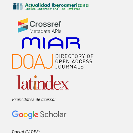
Provedores de acesso:
Portal CAPES: