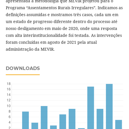
apresentada a metodologia que MEVIR projetou para o
Programa “Assentamentos Rurais Irregulares”. Indicamos as
definições assumidas e mostramos três casos, cada um em
um estado de progresso diferente dentro do processo até
nosso desligamento em maio de 2020, onde uma resposta
com alta interinstitucionalidade foi testada. As intervenções
foram concluídas em agosto de 2021 pela atual
administração da MEVIR.
DOWNLOADS