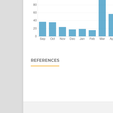
REFERENCES