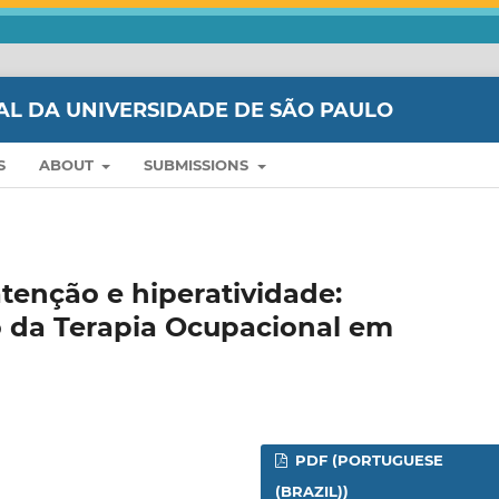
AL DA UNIVERSIDADE DE SÃO PAULO
S
ABOUT
SUBMISSIONS
atenção e hiperatividade:
o da Terapia Ocupacional em
PDF (PORTUGUESE
(BRAZIL))