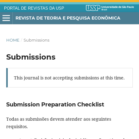
PORTAL DE REVISTAS DA USP
REVISTA DE TEORIA E PESQUISA ECONÔMICA
HOME
/
Submissions
Submissions
This journal is not accepting submissions at this time.
Submission Preparation Checklist
Todas as submissões devem atender aos seguintes
requisitos.