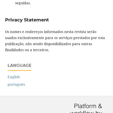
seguidas.
Privacy Statement
Os nomes e endereços informados nesta revista serão
usados exclusivamente para os serviços prestados por esta
publicação, não sendo disponibilizados para outras
finalidades ou a terceiros.
LANGUAGE
English
português