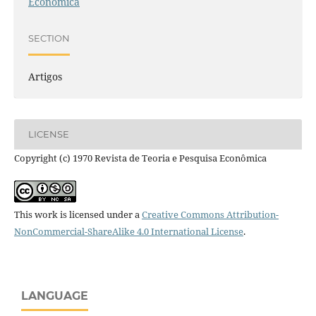
Econômica
SECTION
Artigos
LICENSE
Copyright (c) 1970 Revista de Teoria e Pesquisa Econômica
This work is licensed under a
Creative Commons Attribution-
NonCommercial-ShareAlike 4.0 International License
.
LANGUAGE