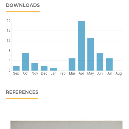
DOWNLOADS
REFERENCES