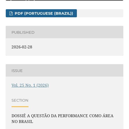
PDF (PORTUGUESE (BRAZIL))
PUBLISHED
2026-02-28
ISSUE
Vol. 25 No. 1 (2026)
SECTION
DOSSIÊ A QUESTÃO DA PERFORMANCE COMO ÁREA
NO BRASIL