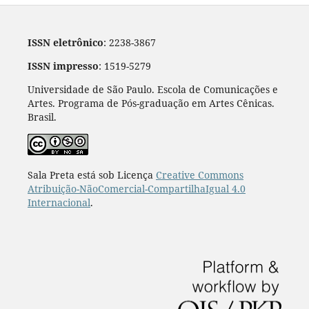
ISSN eletrônico
: 2238-3867
ISSN impresso
: 1519-5279
Universidade de São Paulo. Escola de Comunicações e
Artes. Programa de Pós-graduação em Artes Cênicas.
Brasil.
Sala Preta está sob Licença
Creative Commons
Atribuição-NãoComercial-CompartilhaIgual 4.0
Internacional
.