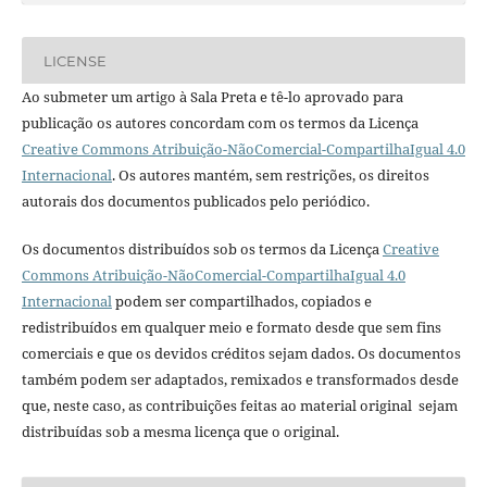
LICENSE
Ao submeter um artigo à Sala Preta e tê-lo aprovado para
publicação os autores concordam com os termos da Licença
Creative Commons Atribuição-NãoComercial-CompartilhaIgual 4.0
Internacional
. Os autores mantém, sem restrições, os direitos
autorais dos documentos publicados pelo periódico.
Os documentos distribuídos sob os termos da Licença
Creative
Commons Atribuição-NãoComercial-CompartilhaIgual 4.0
Internacional
podem ser compartilhados, copiados e
redistribuídos em qualquer meio e formato desde que sem fins
comerciais e que os devidos créditos sejam dados. Os documentos
também podem ser adaptados, remixados e transformados desde
que, neste caso, as contribuições feitas ao material original sejam
distribuídas sob a mesma licença que o original.