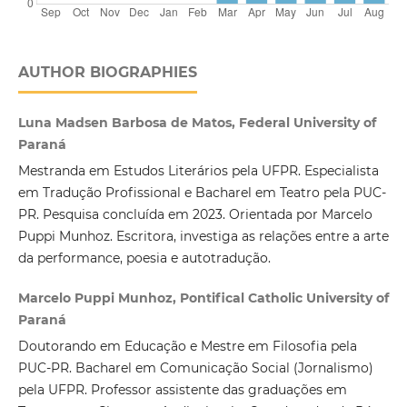
AUTHOR BIOGRAPHIES
Luna Madsen Barbosa de Matos, Federal University of
Paraná
Mestranda em Estudos Literários pela UFPR. Especialista
em Tradução Profissional e Bacharel em Teatro pela PUC-
PR. Pesquisa concluída em 2023. Orientada por Marcelo
Puppi Munhoz. Escritora, investiga as relações entre a arte
da performance, poesia e autotradução.
Marcelo Puppi Munhoz, Pontifical Catholic University of
Paraná
Doutorando em Educação e Mestre em Filosofia pela
PUC-PR. Bacharel em Comunicação Social (Jornalismo)
pela UFPR. Professor assistente das graduações em