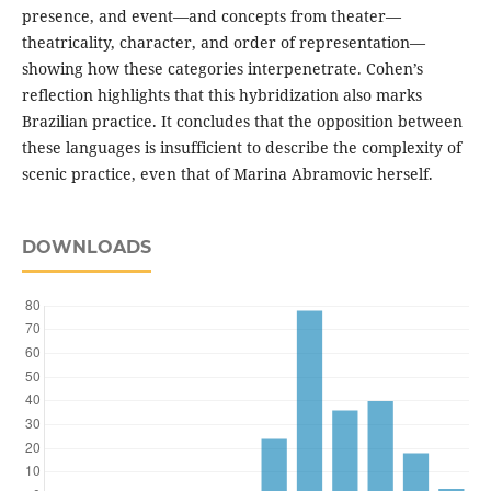
presence, and event—and concepts from theater—
theatricality, character, and order of representation—
showing how these categories interpenetrate. Cohen’s
reflection highlights that this hybridization also marks
Brazilian practice. It concludes that the opposition between
these languages is insufficient to describe the complexity of
scenic practice, even that of Marina Abramovic herself.
DOWNLOADS