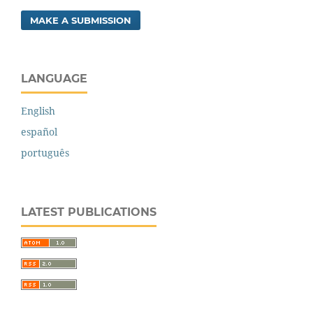
MAKE A SUBMISSION
LANGUAGE
English
español
português
LATEST PUBLICATIONS