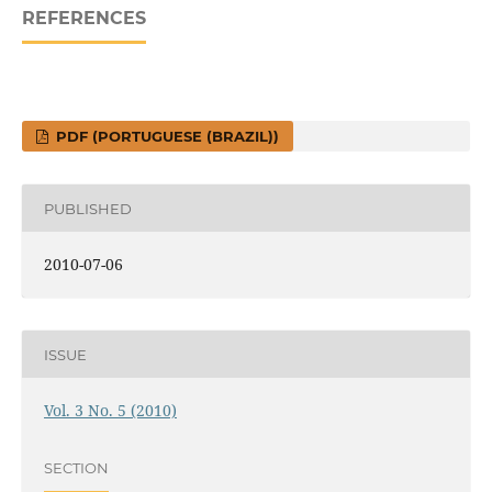
REFERENCES
PDF (PORTUGUESE (BRAZIL))
PUBLISHED
2010-07-06
ISSUE
Vol. 3 No. 5 (2010)
SECTION