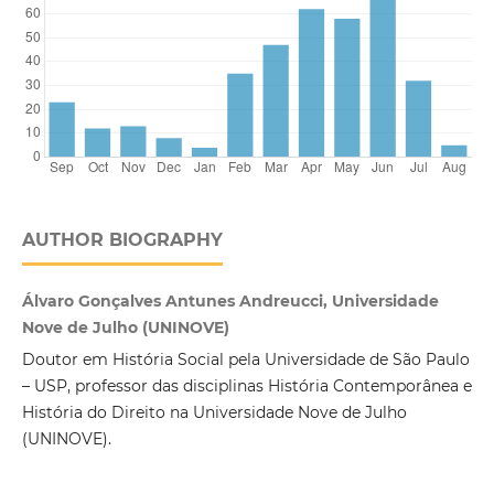
AUTHOR BIOGRAPHY
Álvaro Gonçalves Antunes Andreucci, Universidade
Nove de Julho (UNINOVE)
Doutor em História Social pela Universidade de São Paulo
– USP, professor das disciplinas História Contemporânea e
História do Direito na Universidade Nove de Julho
(UNINOVE).