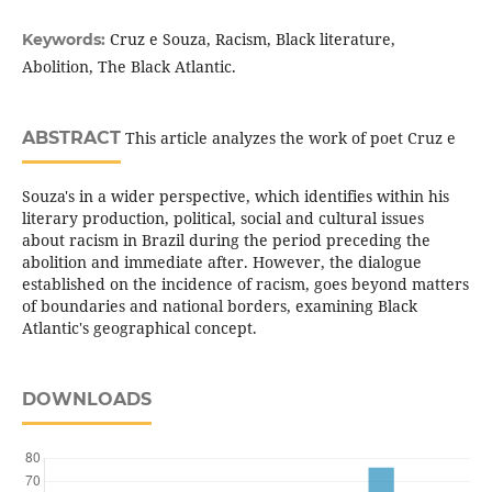
Cruz e Souza, Racism, Black literature,
Keywords:
Abolition, The Black Atlantic.
ABSTRACT
This article analyzes the work of poet Cruz e
Souza's in a wider perspective, which identifies within his
literary production, political, social and cultural issues
about racism in Brazil during the period preceding the
abolition and immediate after. However, the dialogue
established on the incidence of racism, goes beyond matters
of boundaries and national borders, examining Black
Atlantic's geographical concept.
DOWNLOADS