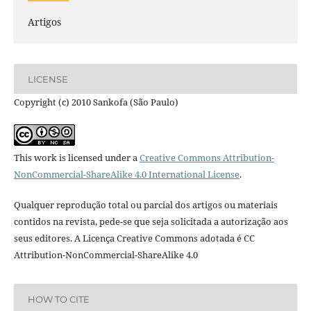
Artigos
LICENSE
Copyright (c) 2010 Sankofa (São Paulo)
This work is licensed under a
Creative Commons Attribution-
NonCommercial-ShareAlike 4.0 International License
.
Qualquer reprodução total ou parcial dos artigos ou materiais
contidos na revista, pede-se que seja solicitada a autorização aos
seus editores. A Licença Creative Commons adotada é CC
Attribution-NonCommercial-ShareAlike 4.0
HOW TO CITE