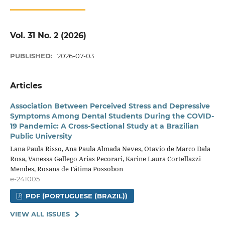
Vol. 31 No. 2 (2026)
PUBLISHED:
2026-07-03
Articles
Association Between Perceived Stress and Depressive
Symptoms Among Dental Students During the COVID-
19 Pandemic: A Cross-Sectional Study at a Brazilian
Public University
Lana Paula Risso, Ana Paula Almada Neves, Otavio de Marco Dala
Rosa, Vanessa Gallego Arias Pecorari, Karine Laura Cortellazzi
Mendes, Rosana de Fátima Possobon
e-241005
PDF (PORTUGUESE (BRAZIL))
VIEW ALL ISSUES