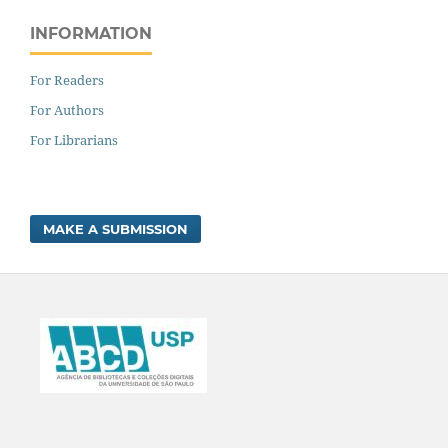
INFORMATION
For Readers
For Authors
For Librarians
MAKE A SUBMISSION