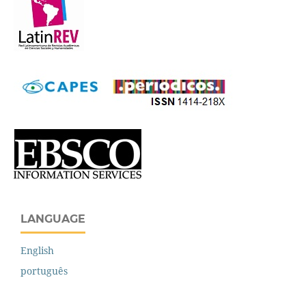
LANGUAGE
English
português