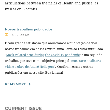
articulations between the fields of Health and Justice, as
well as on Bioethics.
Novos trabalhos publicados
2024-09-06
É com grande satisfação que anunciamos a publicação de dois
novos trabalhos em nossa revista: uma Carta ao Editor intitulada
"
Mask-related acne during the Covid-19 pandemic
" e um segundo
trabalho, que teve como objetivo principal "
mostrar e analisar a
vida e a obra de André Hellegers
". Confiram essas e outras
publicações em nosso site. Boa leitura!
READ MORE
CURRENT ISSUE