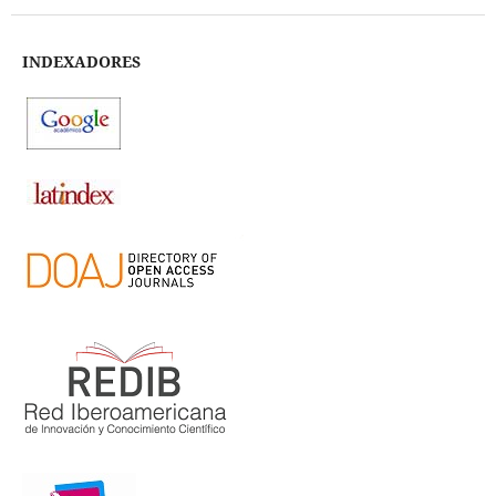
INDEXADORES