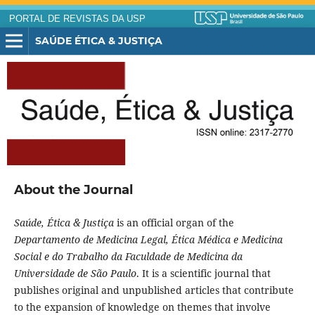
PORTAL DE REVISTAS DA USP
SAÚDE ÉTICA & JUSTIÇA
About the Journal
Saúde, Ética & Justiça
is an official organ of the
Departamento de Medicina Legal, Ética Médica e Medicina
Social e do Trabalho da Faculdade de Medicina da
Universidade de São Paulo
. It is a scientific journal that
publishes original and unpublished articles that contribute
to the expansion of knowledge on themes that involve