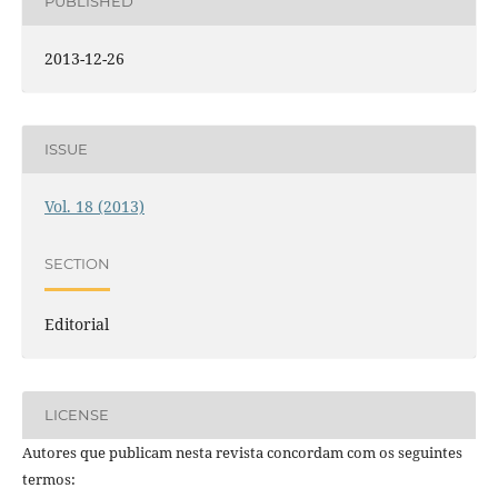
PUBLISHED
2013-12-26
ISSUE
Vol. 18 (2013)
SECTION
Editorial
LICENSE
Autores que publicam nesta revista concordam com os seguintes
termos: