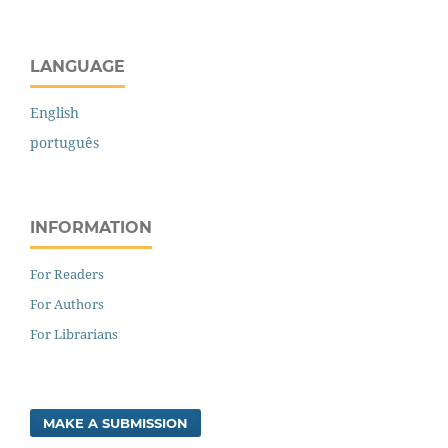
LANGUAGE
English
português
INFORMATION
For Readers
For Authors
For Librarians
MAKE A SUBMISSION