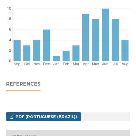
REFERENCES
PDF (PORTUGUESE (BRAZIL))