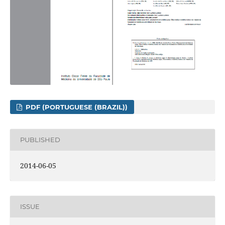
PDF (PORTUGUESE (BRAZIL))
PUBLISHED
2014-06-05
ISSUE