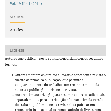
Vol. 19 No. 1 (2014)
SECTION
Articles
LICENSE
Autores que publicam nesta revista concordam com os seguintes
termos:
Autores mantém os direitos autorais e concedem à revista o
direito de primeira publicação, que permite o
compartilhamento do trabalho com reconhecimento da
autoria e publicação inicial nesta revista.
Autores têm autorização para assumir contratos adicionais
separadamente, para distribuição não-exclusiva da versão
do trabalho publicada nesta revista (ex.: publicar em
repositório institucional ou como capítulo de livro), com