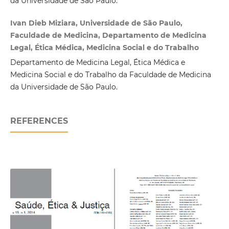
da Universidade de São Paulo.
Ivan Dieb Miziara, Universidade de São Paulo,
Faculdade de Medicina, Departamento de Medicina
Legal, Ética Médica, Medicina Social e do Trabalho
Departamento de Medicina Legal, Ética Médica e
Medicina Social e do Trabalho da Faculdade de Medicina
da Universidade de São Paulo.
REFERENCES