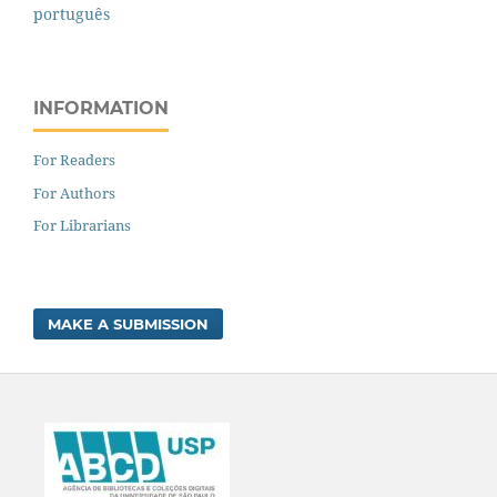
português
INFORMATION
For Readers
For Authors
For Librarians
MAKE A SUBMISSION