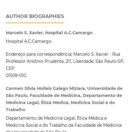
AUTHOR BIOGRAPHIES
Marcelo S. Xavier, Hospital A.C.Camargo
Hospital A.C.Camargo.
Endereço para correspondência: Marcelo S. Xavier - Rua
Professor Antônio Prudente, 211, Liberdade, São Paulo-SP,
CEP
01509-010.
Carmen Silvia Molleis Galego Miziara, Universidade de
São Paulo, Faculdade de Medicina, Departamento de
Medicina Legal, Ética Médica, Medicina Social e do
Trabalho
Departamento de Medicina Legal, Ética Médica e
Medicina Social e do Trabalho da Faculdade de Medicina