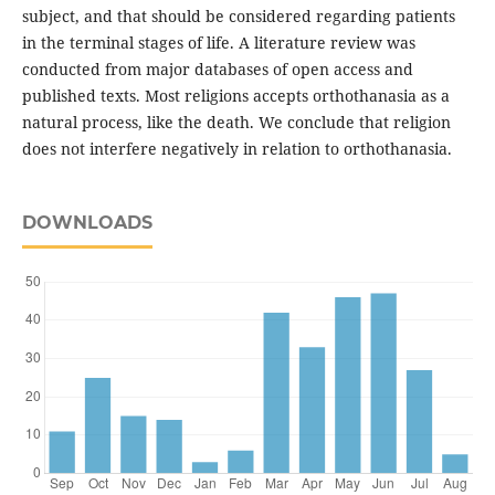
subject, and that should be considered regarding patients
in the terminal stages of life. A literature review was
conducted from major databases of open access and
published texts. Most religions accepts orthothanasia as a
natural process, like the death. We conclude that religion
does not interfere negatively in relation to orthothanasia.
DOWNLOADS