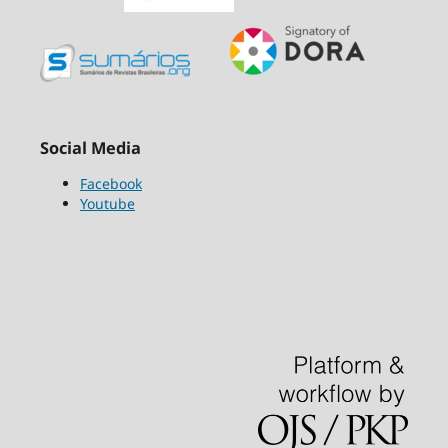
Social Media
Facebook
Youtube