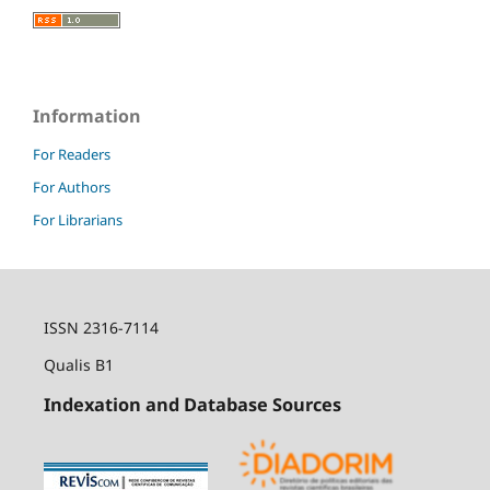
Information
For Readers
For Authors
For Librarians
ISSN 2316-7114
Qualis B1
Indexation and Database Sources