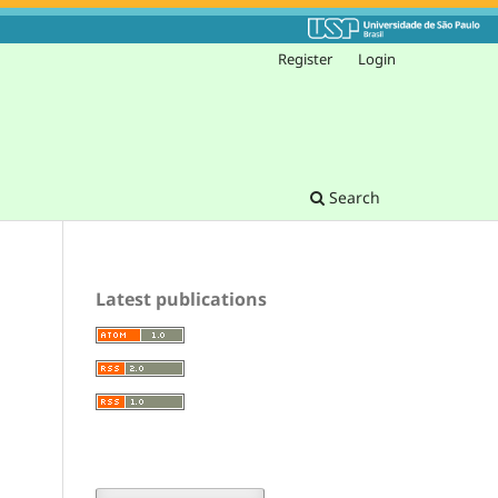
Register
Login
Search
Latest publications