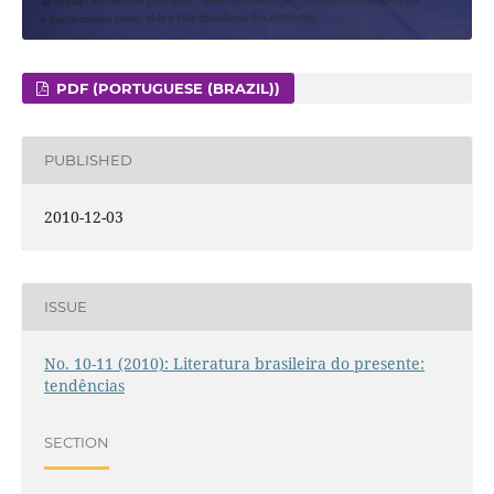
PDF (PORTUGUESE (BRAZIL))
PUBLISHED
2010-12-03
ISSUE
No. 10-11 (2010): Literatura brasileira do presente:
tendências
SECTION