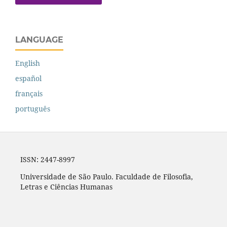
LANGUAGE
English
español
français
português
ISSN: 2447-8997
Universidade de São Paulo. Faculdade de Filosofia,
Letras e Ciências Humanas