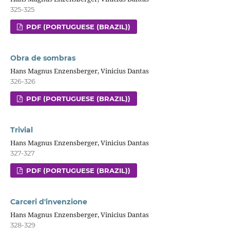
325-325
PDF (PORTUGUESE (BRAZIL))
Obra de sombras
Hans Magnus Enzensberger, Vinicius Dantas
326-326
PDF (PORTUGUESE (BRAZIL))
Trivial
Hans Magnus Enzensberger, Vinicius Dantas
327-327
PDF (PORTUGUESE (BRAZIL))
Carceri d'invenzione
Hans Magnus Enzensberger, Vinicius Dantas
328-329