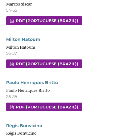
Marcos Siscar
54-55
PDF (PORTUGUESE (BRAZIL))
Milton Hatoum
Milton Hatoum
56-57
PDF (PORTUGUESE (BRAZIL))
Paulo Henriques Britto
Paulo Henriques Britto
58-59
PDF (PORTUGUESE (BRAZIL))
Régis Bonvicino
Régis Bonvicino