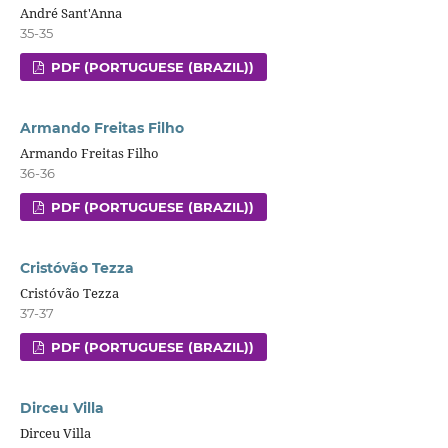
André Sant'Anna
35-35
PDF (PORTUGUESE (BRAZIL))
Armando Freitas Filho
Armando Freitas Filho
36-36
PDF (PORTUGUESE (BRAZIL))
Cristóvão Tezza
Cristóvão Tezza
37-37
PDF (PORTUGUESE (BRAZIL))
Dirceu Villa
Dirceu Villa