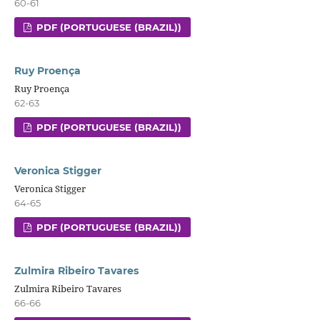
60-61
PDF (PORTUGUESE (BRAZIL))
Ruy Proença
Ruy Proença
62-63
PDF (PORTUGUESE (BRAZIL))
Veronica Stigger
Veronica Stigger
64-65
PDF (PORTUGUESE (BRAZIL))
Zulmira Ribeiro Tavares
Zulmira Ribeiro Tavares
66-66