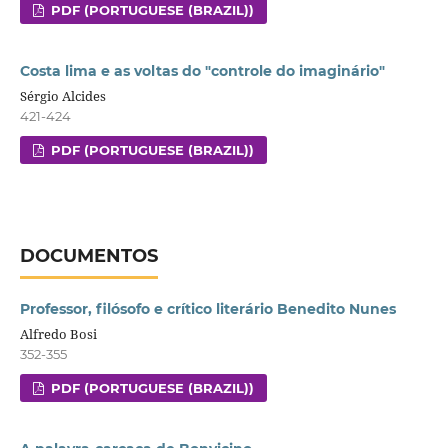
PDF (PORTUGUESE (BRAZIL))
Costa lima e as voltas do "controle do imaginário"
Sérgio Alcides
421-424
PDF (PORTUGUESE (BRAZIL))
DOCUMENTOS
Professor, filósofo e crítico literário Benedito Nunes
Alfredo Bosi
352-355
PDF (PORTUGUESE (BRAZIL))