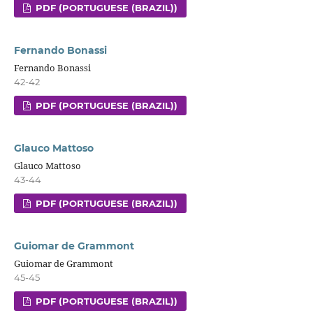
PDF (PORTUGUESE (BRAZIL))
Fernando Bonassi
Fernando Bonassi
42-42
PDF (PORTUGUESE (BRAZIL))
Glauco Mattoso
Glauco Mattoso
43-44
PDF (PORTUGUESE (BRAZIL))
Guiomar de Grammont
Guiomar de Grammont
45-45
PDF (PORTUGUESE (BRAZIL))