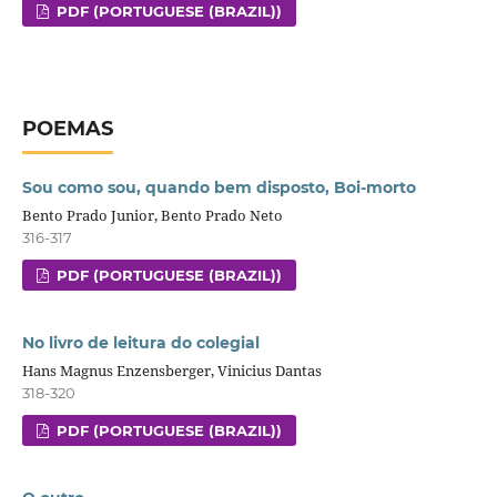
PDF (PORTUGUESE (BRAZIL))
POEMAS
Sou como sou, quando bem disposto, Boi-morto
Bento Prado Junior, Bento Prado Neto
316-317
PDF (PORTUGUESE (BRAZIL))
No livro de leitura do colegial
Hans Magnus Enzensberger, Vinicius Dantas
318-320
PDF (PORTUGUESE (BRAZIL))