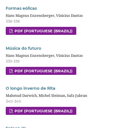
Formas eólicas
Hans Magnus Enzensberger, Vinicius Dantas
338-338
PDF (PORTUGUESE (BRAZIL))
Música do futuro
Hans Magnus Enzensberger, Vinicius Dantas
339-339
PDF (PORTUGUESE (BRAZIL))
O longo inverno de Rita
Mahmud Darwich, Michel Sleiman, Safa Jubran
340-345
PDF (PORTUGUESE (BRAZIL))