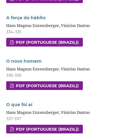
A força do hábito
Hans Magnus Enzensberger, Vinicius Dantas
334-335
PDF (PORTUGUESE (BRAZIL))
O novo homem
Hans Magnus Enzensberger, Vinicius Dantas
336-336
PDF (PORTUGUESE (BRAZIL))
O que foi aí
Hans Magnus Enzensberger, Vinicius Dantas
337-337
PDF (PORTUGUESE (BRAZIL))