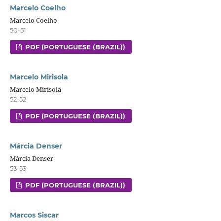
Marcelo Coelho
Marcelo Coelho
50-51
PDF (PORTUGUESE (BRAZIL))
Marcelo Mirisola
Marcelo Mirisola
52-52
PDF (PORTUGUESE (BRAZIL))
Márcia Denser
Márcia Denser
53-53
PDF (PORTUGUESE (BRAZIL))
Marcos Siscar