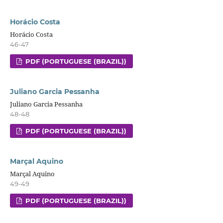
Horácio Costa
Horácio Costa
46-47
PDF (PORTUGUESE (BRAZIL))
Juliano Garcia Pessanha
Juliano Garcia Pessanha
48-48
PDF (PORTUGUESE (BRAZIL))
Marçal Aquino
Marçal Aquino
49-49
PDF (PORTUGUESE (BRAZIL))