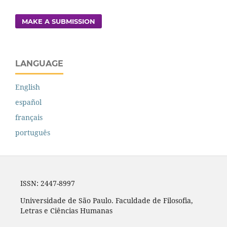
MAKE A SUBMISSION
LANGUAGE
English
español
français
português
ISSN: 2447-8997
Universidade de São Paulo. Faculdade de Filosofia,
Letras e Ciências Humanas