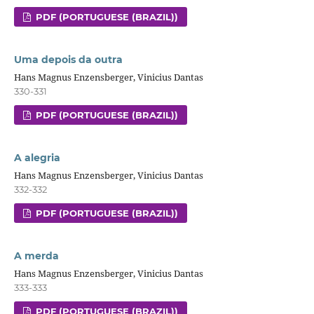
PDF (PORTUGUESE (BRAZIL))
Uma depois da outra
Hans Magnus Enzensberger, Vinicius Dantas
330-331
PDF (PORTUGUESE (BRAZIL))
A alegria
Hans Magnus Enzensberger, Vinicius Dantas
332-332
PDF (PORTUGUESE (BRAZIL))
A merda
Hans Magnus Enzensberger, Vinicius Dantas
333-333
PDF (PORTUGUESE (BRAZIL))