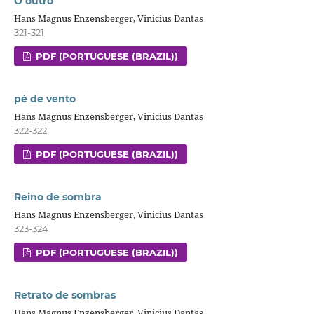
O outro
Hans Magnus Enzensberger, Vinicius Dantas
321-321
PDF (PORTUGUESE (BRAZIL))
pé de vento
Hans Magnus Enzensberger, Vinicius Dantas
322-322
PDF (PORTUGUESE (BRAZIL))
Reino de sombra
Hans Magnus Enzensberger, Vinicius Dantas
323-324
PDF (PORTUGUESE (BRAZIL))
Retrato de sombras
Hans Magnus Enzensberger, Vinicius Dantas