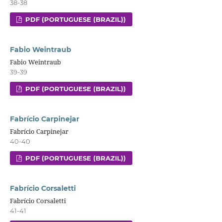
38-38
PDF (PORTUGUESE (BRAZIL))
Fabio Weintraub
Fabio Weintraub
39-39
PDF (PORTUGUESE (BRAZIL))
Fabrício Carpinejar
Fabrício Carpinejar
40-40
PDF (PORTUGUESE (BRAZIL))
Fabrício Corsaletti
Fabrício Corsaletti
41-41