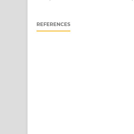
REFERENCES