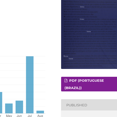
PDF (PORTUGUESE
(BRAZIL))
PUBLISHED