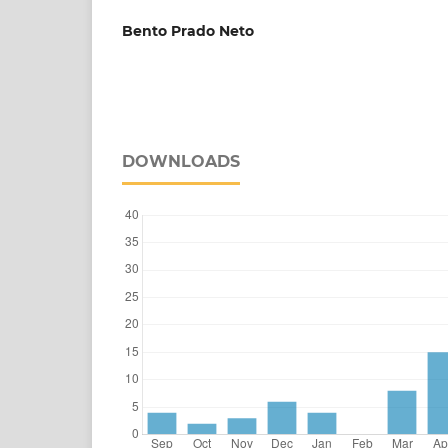
Bento Prado Neto
DOWNLOADS