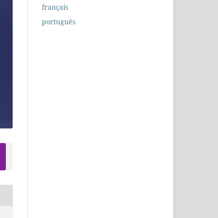
français
português