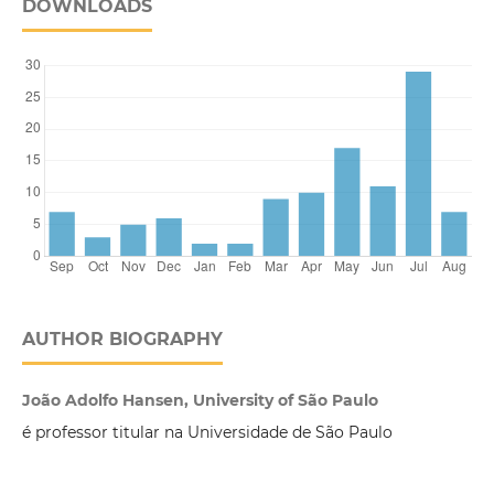
DOWNLOADS
AUTHOR BIOGRAPHY
João Adolfo Hansen, University of São Paulo
é professor titular na Universidade de São Paulo