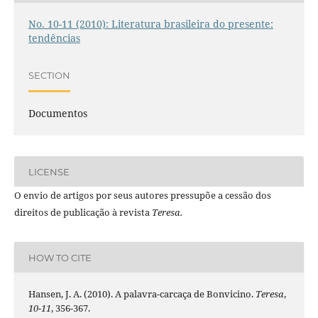
No. 10-11 (2010): Literatura brasileira do presente:
tendências
SECTION
Documentos
LICENSE
O envio de artigos por seus autores pressupõe a cessão dos
direitos de publicação à revista
Teresa.
HOW TO CITE
Hansen, J. A. (2010). A palavra-carcaça de Bonvicino.
Teresa
,
10-11
, 356-367.