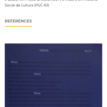
Social da Cultura (PUC-RJ)
REFERENCES