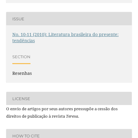
ISSUE
No. 10-11 (2010): Literatura brasileira do presente:
tendências
SECTION
Resenhas
LICENSE
O envio de artigos por seus autores pressupõe a cessão dos
direitos de publicação à revista
Teresa.
HOW TO CITE