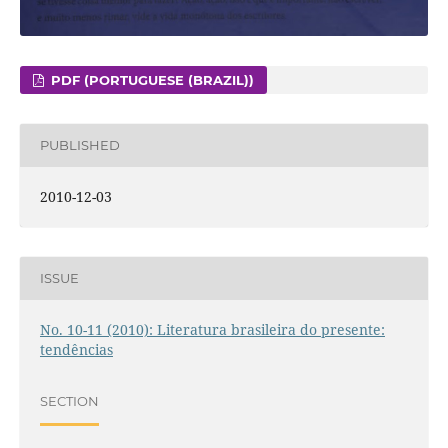
PDF (PORTUGUESE (BRAZIL))
PUBLISHED
2010-12-03
ISSUE
No. 10-11 (2010): Literatura brasileira do presente:
tendências
SECTION