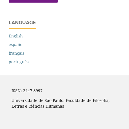
LANGUAGE
English
español
français
português
ISSN: 2447-8997
Universidade de São Paulo. Faculdade de Filosofia,
Letras e Ciências Humanas