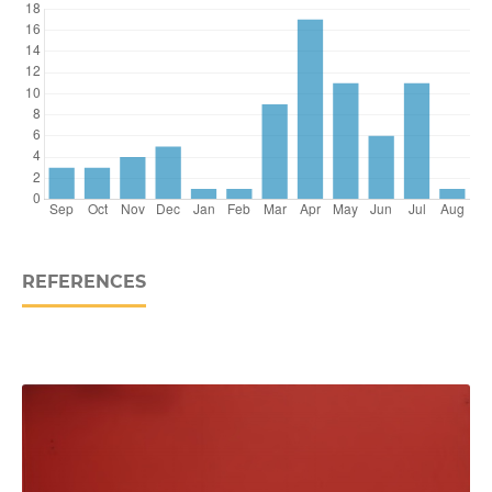
REFERENCES