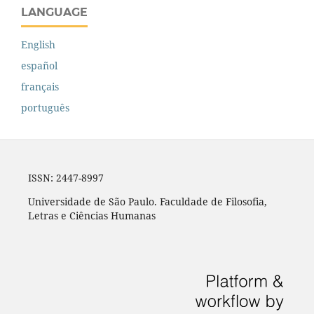
LANGUAGE
English
español
français
português
ISSN: 2447-8997
Universidade de São Paulo. Faculdade de Filosofia,
Letras e Ciências Humanas