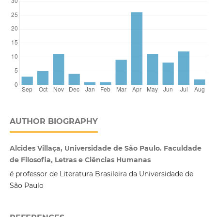
AUTHOR BIOGRAPHY
Alcides Villaça, Universidade de São Paulo. Faculdade
de Filosofia, Letras e Ciências Humanas
é professor de Literatura Brasileira da Universidade de
São Paulo