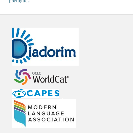
português