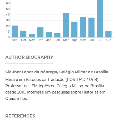
AUTHOR BIOGRAPHY
Glauber Lopes da Nóbrega, Colégio Militar de Brasília
Mestre em Estudos da Tradução (POSTRAD / UnB).
Professor de LEM-Inglês no Colégio Militar de Brasília
desde 2010. Interesse em pesquisas sobre Histórias em
Quadrinhos.
REFERENCES