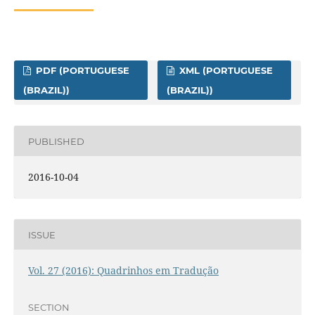
PDF (PORTUGUESE
XML (PORTUGUESE
(BRAZIL))
(BRAZIL))
PUBLISHED
2016-10-04
ISSUE
Vol. 27 (2016): Quadrinhos em Tradução
SECTION