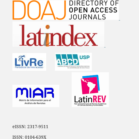
eISSN: 2317-9511
ISSN: 0104-639X