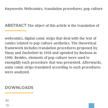
Webcomics, translation procedures, pop culture
Keywords:
ABSTRACT
The object of this article is the translation of
webcomics, digital comic strips that deal with the text of
comics related to pop culture aesthetics. The theoretical
framework includes translation procedures proposed by
Vinay and Darbelnet in 1958 and uptaded by Barbosa in
1990. Besides, elements of pop culture were used to
exemplify each procedure that was presented. Afterwards,
some comic strips translated according to such procedures
were analyzed.
DOWNLOADS