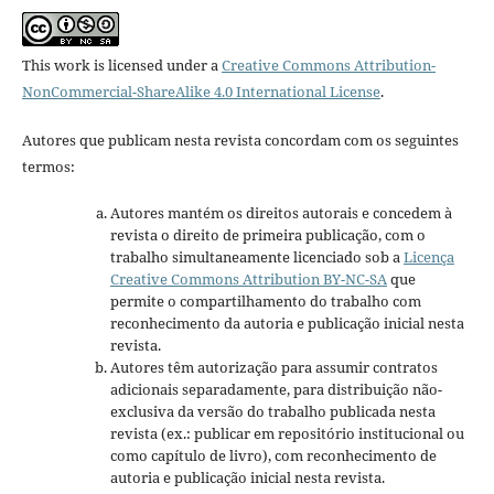
This work is licensed under a
Creative Commons Attribution-
NonCommercial-ShareAlike 4.0 International License
.
Autores que publicam nesta revista concordam com os seguintes
termos:
Autores mantém os direitos autorais e concedem à
revista o direito de primeira publicação, com o
trabalho simultaneamente licenciado sob a
Licença
Creative Commons Attribution BY-NC-SA
que
permite o compartilhamento do trabalho com
reconhecimento da autoria e publicação inicial nesta
revista.
Autores têm autorização para assumir contratos
adicionais separadamente, para distribuição não-
exclusiva da versão do trabalho publicada nesta
revista (ex.: publicar em repositório institucional ou
como capítulo de livro), com reconhecimento de
autoria e publicação inicial nesta revista.