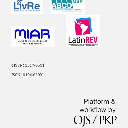
eISSN: 2317-9511
ISSN: 0104-639X