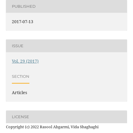
PUBLISHED
2017-07-13
ISSUE
Vol. 29 (2017)
SECTION
Articles
LICENSE
Copyright (c) 2022 Rasool Abgarmi, Vida Shaghaghi