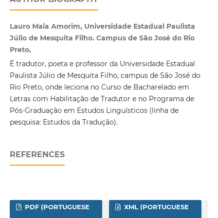
Lauro Maia Amorim, Universidade Estadual Paulista
Júlio de Mesquita Filho. Campus de São José do Rio
Preto,
É tradutor, poeta e professor da Universidade Estadual
Paulista Júlio de Mesquita Filho, campus de São José do
Rio Preto, onde leciona no Curso de Bacharelado em
Letras com Habilitação de Tradutor e no Programa de
Pós-Graduação em Estudos Linguísticos (linha de
pesquisa: Estudos da Tradução).
REFERENCES
PDF (PORTUGUESE
XML (PORTUGUESE