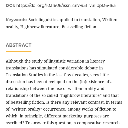
DOI:
https://doi.org/10.11606/issn.2317-9511.v31i0p136-163
Sociolinguistics applied to translation, Written
Keywords:
orality, Highbrow literature, Best-selling fiction
ABSTRACT
Although the study of linguistic variation in literary
translations has stimulated considerable debate in
Translation Studies in the last few decades, very little
discussion has been developed on the (in)existence of a
relationship between the use of written orality and
translations of the so-called “highbrow literature” and that
of bestselling fiction. Is there any relevant contrast, in terms
of "written orality” occurrence, among works of fiction to
which, in principle, different marketing purposes are
ascribed? To answer this question, a comparative research