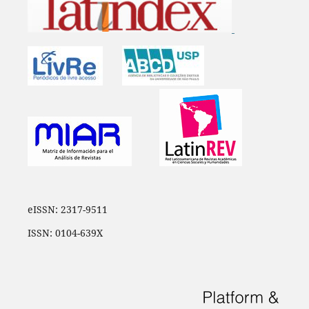
eISSN: 2317-9511
ISSN: 0104-639X