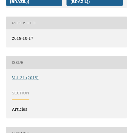
(BRAZIL))
(BRAZIL))
PUBLISHED
2018-10-17
ISSUE
Vol. 31 (2018)
SECTION
Articles