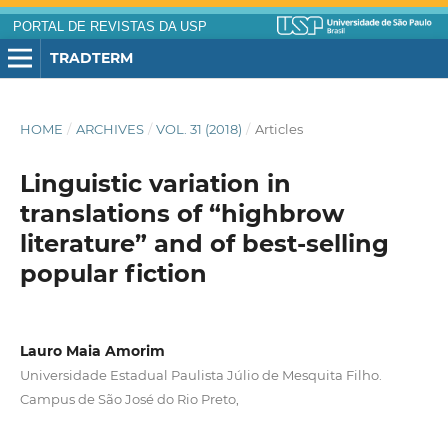
PORTAL DE REVISTAS DA USP
TRADTERM
HOME
/
ARCHIVES
/
VOL. 31 (2018)
/
Articles
Linguistic variation in
translations of “highbrow
literature” and of best-selling
popular fiction
Lauro Maia Amorim
Universidade Estadual Paulista Júlio de Mesquita Filho.
Campus de São José do Rio Preto,