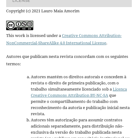
LICENSE
Copyright (c) 2021 Lauro Maia Amorim
This work is licensed under a
Creative Commons Attribution-
NonCommercial-ShareAlike 4.0 International License
.
Autores que publicam nesta revista concordam com os seguintes
termos:
Autores mantém os direitos autorais e concedem à
revista o direito de primeira publicação, com o
trabalho simultaneamente licenciado sob a
Licença
Creative Commons Attribution BY-NC-SA
que
permite o compartilhamento do trabalho com
reconhecimento da autoria e publicação inicial nesta
revista.
Autores têm autorização para assumir contratos
adicionais separadamente, para distribuição não-
exclusiva da versão do trabalho publicada nesta