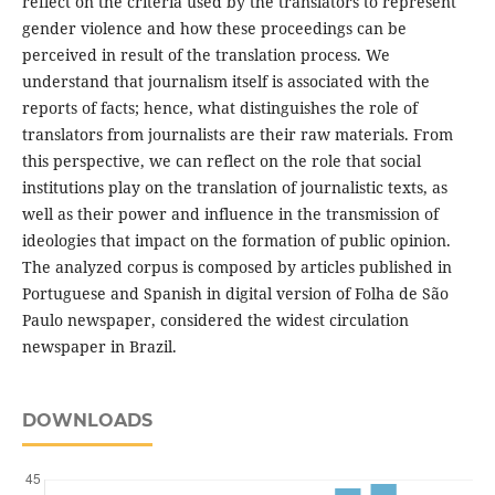
reflect on the criteria used by the translators to represent
gender violence and how these proceedings can be
perceived in result of the translation process. We
understand that journalism itself is associated with the
reports of facts; hence, what distinguishes the role of
translators from journalists are their raw materials. From
this perspective, we can reflect on the role that social
institutions play on the translation of journalistic texts, as
well as their power and influence in the transmission of
ideologies that impact on the formation of public opinion.
The analyzed corpus is composed by articles published in
Portuguese and Spanish in digital version of Folha de São
Paulo newspaper, considered the widest circulation
newspaper in Brazil.
DOWNLOADS