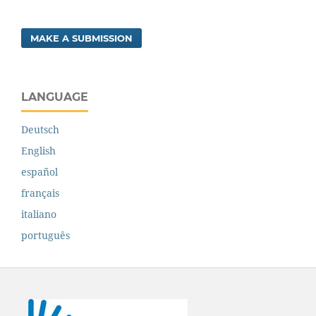
MAKE A SUBMISSION
LANGUAGE
Deutsch
English
español
français
italiano
português