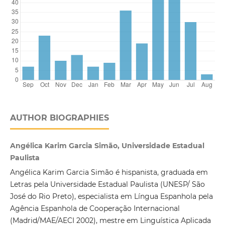
AUTHOR BIOGRAPHIES
Angélica Karim Garcia Simão, Universidade Estadual
Paulista
Angélica Karim Garcia Simão é hispanista, graduada em
Letras pela Universidade Estadual Paulista (UNESP/ São
José do Rio Preto), especialista em Língua Espanhola pela
Agência Espanhola de Cooperação Internacional
(Madrid/MAE/AECI 2002), mestre em Linguística Aplicada