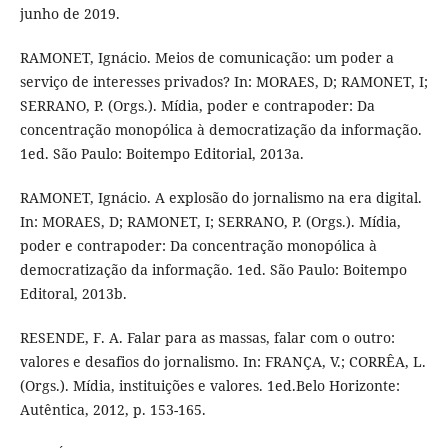
junho de 2019.
RAMONET, Ignácio. Meios de comunicação: um poder a
serviço de interesses privados? In: MORAES, D; RAMONET, I;
SERRANO, P. (Orgs.). Mídia, poder e contrapoder: Da
concentração monopólica à democratização da informação.
1ed. São Paulo: Boitempo Editorial, 2013a.
RAMONET, Ignácio. A explosão do jornalismo na era digital.
In: MORAES, D; RAMONET, I; SERRANO, P. (Orgs.). Mídia,
poder e contrapoder: Da concentração monopólica à
democratização da informação. 1ed. São Paulo: Boitempo
Editoral, 2013b.
RESENDE, F. A. Falar para as massas, falar com o outro:
valores e desafios do jornalismo. In: FRANÇA, V.; CORRÊA, L.
(Orgs.). Mídia, instituições e valores. 1ed.Belo Horizonte:
Autêntica, 2012, p. 153-165.