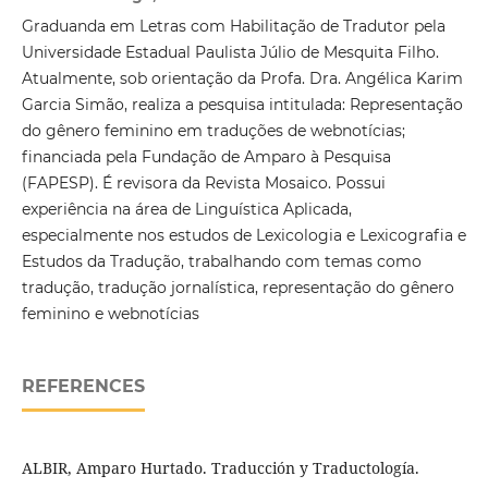
Graduanda em Letras com Habilitação de Tradutor pela
Universidade Estadual Paulista Júlio de Mesquita Filho.
Atualmente, sob orientação da Profa. Dra. Angélica Karim
Garcia Simão, realiza a pesquisa intitulada: Representação
do gênero feminino em traduções de webnotícias;
financiada pela Fundação de Amparo à Pesquisa
(FAPESP). É revisora da Revista Mosaico. Possui
experiência na área de Linguística Aplicada,
especialmente nos estudos de Lexicologia e Lexicografia e
Estudos da Tradução, trabalhando com temas como
tradução, tradução jornalística, representação do gênero
feminino e webnotícias
REFERENCES
ALBIR, Amparo Hurtado. Traducción y Traductología.