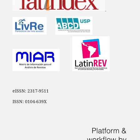
eISSN: 2317-9511
ISSN: 0104-639X