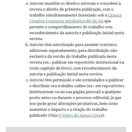
Autores mantém os direitos autorais e concedem à
revista o direito de primeira publicação, com o
trabalho simultaneamente licenciado sob a
Licença
Creative Commons Attribution BY-NC-SA
que
permite o compartilhamento do trabalho com
reconhecimento da autoria e publicação inicial nesta
revista.
Autores têm autorização para assumir contratos
adicionais separadamente, para distribuição não-
exclusiva da versão do trabalho publicada nesta
revista (ex.: publicar em repositório institucional ou
como capítulo de livro), com reconhecimento de
autoria e publicação inicial nesta revista.
Autores têm permissão e são estimulados a publicar
e distribuir seu trabalho online (ex.: em repositórios
institucionais ou na sua página pessoal) a qualquer
ponto antes ou durante o processo editorial, já que
isso pode gerar alterações produtivas, bem como
aumentar o impacto e a citação do trabalho
publicado (Veja
O Efeito do Acesso Livre
).