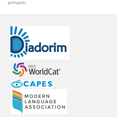
português