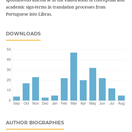
academic sign-terms in translation processes from
Portuguese into Libras.
DOWNLOADS
AUTHOR BIOGRAPHIES