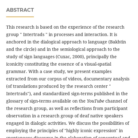
ABSTRACT
This research is based on the experience of the research
group " Intertrads " in processes and interaction. It is
anchored in the dialogical approach to language (Bakhtin
and the circle) and in the semiological approach to the
study of sign languages (Cuxac, 2000), principally the
iconicity constituting the essence of a visual-spatial
grammar. With a case study, we present examples
extracted from our corpus of videos, documentary analysis
(of translations produced by the research center "
Intertrads"), and standardized sign-terms published in the
glossary of sign-terms available on the
YouTube
channel of
the research group, as well as reflections from participant
observation in a research group of deaf native speakers
engaged in dialogic activities. We discuss the possibilities of
employing the principles of "highly iconic expression" in
spontaneous discourse in the elaboration of conceptual and