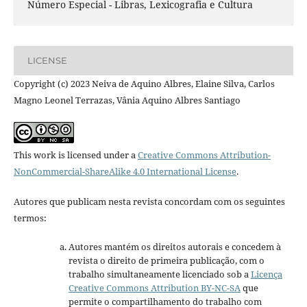
Número Especial - Libras, Lexicografia e Cultura
LICENSE
Copyright (c) 2023 Neiva de Aquino Albres, Elaine Silva, Carlos
Magno Leonel Terrazas, Vânia Aquino Albres Santiago
This work is licensed under a
Creative Commons Attribution-
NonCommercial-ShareAlike 4.0 International License
.
Autores que publicam nesta revista concordam com os seguintes
termos:
Autores mantém os direitos autorais e concedem à
revista o direito de primeira publicação, com o
trabalho simultaneamente licenciado sob a
Licença
Creative Commons Attribution BY-NC-SA
que
permite o compartilhamento do trabalho com