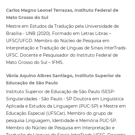
Carlos Magno Leonel Terrazas, Instituto Federal de
Mato Grosso do Sul
Mestre em Estudos da Tradução pela Universidade de
Brasília - UNB (2020). Formado em Letras Libras –
UFSC/UFGD. Membro do Núcleo de Pesquisa em
Interpretação e Tradução de Línguas de Sinais InterTrads-
UFSC. Docente e Pesquisador do Instituto Federal de
Mato Grosso do Sul – IFMS.
Vânia Aquino Albres Santiago, Instituto Superior de
Educação de São Paulo
Instituto Superior de Educação de São Paulo ISESP-
Singularidades - São Paulo - SP Doutora em Linguística
Aplicada e Estudos da Linguagem (PUC-SP) e Mestre em
Educação Especial (UFSCar). Membro do grupo de
pesquisa Linguagem, Identidade e Memória PUC-SP.
Membro do Núcleo de Pesquisa em Interpretação e