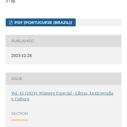
373p.
PDF (PORTUGUESE (BRAZIL))
PUBLISHED
2023-12-28
ISSUE
Vol. 45 (2023): Número Especial - Libras, Lexicografia
e Cultura
SECTION