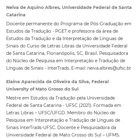
Neiva de Aquino Albres, Universidade Federal de Santa
Catarina
Docente permanente do Programa de Pós-Graduação em
Estudos da Tradução - PGET e professora da área de
Estudos da Tradução e da Interpretação de Línguas de
Sinais do Curso de Letras Libras da Universidade Federal
de Santa Catarina, Florianópolis, SC, Brasil. Pesquisadora
do Núcleo de Pesquisa em Interpretação e Tradução de
Línguas de Sinais - InterTrads. E-mail: neiva.albres@ufsc.br
Elaine Aparecida de Oliveira da Silva, Federal
University of Mato Grosso do Sul
Mestre em Estudos da Tradução pela Universidade
Federal de Santa Catarina - UFSC (2021). Formada em
Letras Libras – UFSC/UFGD. Membro do Núcleo de
Pesquisa em Interpretação e Tradução de Línguas de
Sinais InterTrads-UFSC. Docente e Pesquisadora da
Universidade Federal de Mato Grosso do Sul – UFMS.