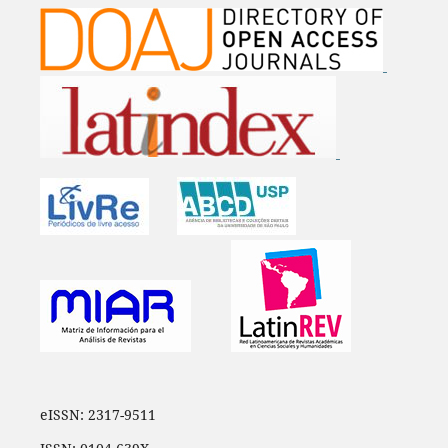
eISSN: 2317-9511