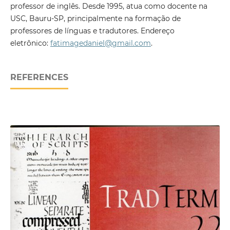
professor de inglês. Desde 1995, atua como docente na
USC, Bauru-SP, principalmente na formação de
professores de línguas e tradutores. Endereço
eletrônico:
fatimagedaniel@gmail.com
.
REFERENCES