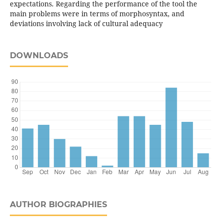
expectations. Regarding the performance of the tool the
main problems were in terms of morphosyntax, and
deviations involving lack of cultural adequacy
DOWNLOADS
AUTHOR BIOGRAPHIES