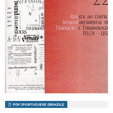
PDF (PORTUGUESE (BRAZIL))