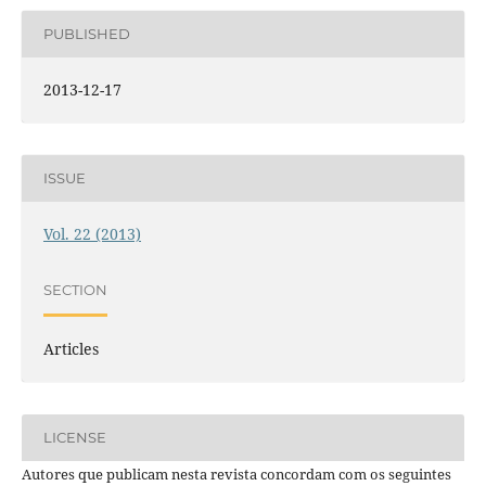
PUBLISHED
2013-12-17
ISSUE
Vol. 22 (2013)
SECTION
Articles
LICENSE
Autores que publicam nesta revista concordam com os seguintes