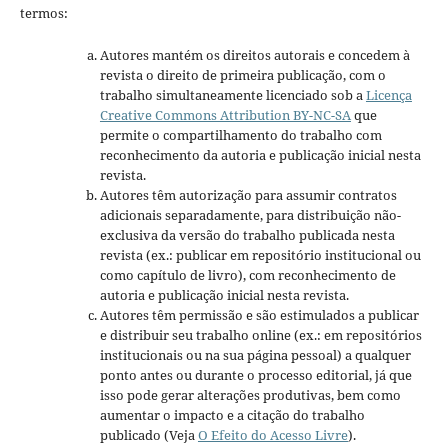
termos:
Autores mantém os direitos autorais e concedem à
revista o direito de primeira publicação, com o
trabalho simultaneamente licenciado sob a
Licença
Creative Commons Attribution BY-NC-SA
que
permite o compartilhamento do trabalho com
reconhecimento da autoria e publicação inicial nesta
revista.
Autores têm autorização para assumir contratos
adicionais separadamente, para distribuição não-
exclusiva da versão do trabalho publicada nesta
revista (ex.: publicar em repositório institucional ou
como capítulo de livro), com reconhecimento de
autoria e publicação inicial nesta revista.
Autores têm permissão e são estimulados a publicar
e distribuir seu trabalho online (ex.: em repositórios
institucionais ou na sua página pessoal) a qualquer
ponto antes ou durante o processo editorial, já que
isso pode gerar alterações produtivas, bem como
aumentar o impacto e a citação do trabalho
publicado (Veja
O Efeito do Acesso Livre
).