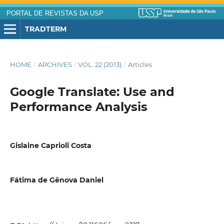
PORTAL DE REVISTAS DA USP
TRADTERM
HOME
/
ARCHIVES
/
VOL. 22 (2013)
/
Articles
Google Translate: Use and
Performance Analysis
Gislaine Caprioli Costa
Fátima de Gênova Daniel