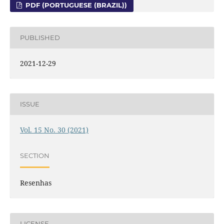
PDF (PORTUGUESE (BRAZIL))
PUBLISHED
2021-12-29
ISSUE
Vol. 15 No. 30 (2021)
SECTION
Resenhas
LICENSE