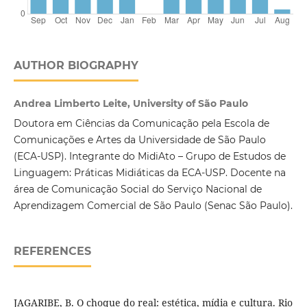
AUTHOR BIOGRAPHY
Andrea Limberto Leite, University of São Paulo
Doutora em Ciências da Comunicação pela Escola de
Comunicações e Artes da Universidade de São Paulo
(ECA-USP). Integrante do MidiAto – Grupo de Estudos de
Linguagem: Práticas Midiáticas da ECA-USP. Docente na
área de Comunicação Social do Serviço Nacional de
Aprendizagem Comercial de São Paulo (Senac São Paulo).
REFERENCES
JAGARIBE, B. O choque do real: estética, mídia e cultura. Rio