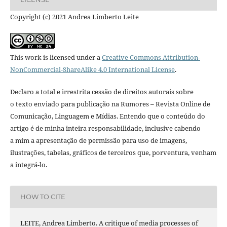
Copyright (c) 2021 Andrea Limberto Leite
This work is licensed under a
Creative Commons Attribution-
NonCommercial-ShareAlike 4.0 International License
.
Declaro a total e irrestrita cessão de direitos autorais sobre
o texto enviado para publicação na Rumores – Revista Online de
Comunicação, Linguagem e Mídias. Entendo que o conteúdo do
artigo é de minha inteira responsabilidade, inclusive cabendo
a mim a apresentação de permissão para uso de imagens,
ilustrações, tabelas, gráficos de terceiros que, porventura, venham
a integrá-lo.
HOW TO CITE
LEITE, Andrea Limberto. A critique of media processes of