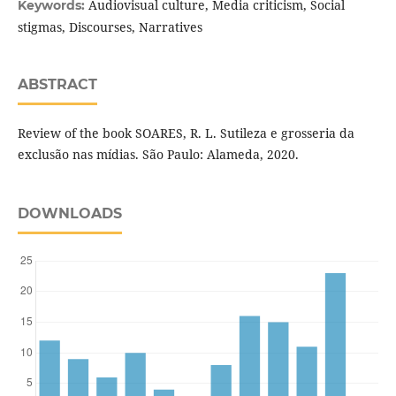
Audiovisual culture, Media criticism, Social
Keywords:
stigmas, Discourses, Narratives
ABSTRACT
Review of the book SOARES, R. L. Sutileza e grosseria da
exclusão nas mídias. São Paulo: Alameda, 2020.
DOWNLOADS