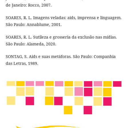
de Janeiro: Rocco, 2007.
SOARES, R. L. Imagens veladas: aids, imprensa e linguagem.
São Paulo: Annablume, 2001.
SOARES, R. L. Sutileza e grosseria da exclusão nas mídias.
São Paulo: Alameda, 2020.
SONTAG, S. Aids e suas metáforas. São Paulo: Companhia
das Letras, 1989.