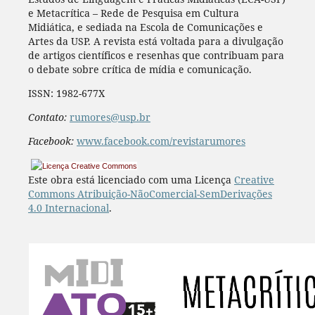
e Metacrítica – Rede de Pesquisa em Cultura
Midiática, e sediada na Escola de Comunicações e
Artes da USP. A revista está voltada para a divulgação
de artigos científicos e resenhas que contribuam para
o debate sobre crítica de mídia e comunicação.
ISSN: 1982-677X
Contato:
rumores@usp.br
Facebook:
www.facebook.com/revistarumores
Este obra está licenciado com uma Licença
Creative
Commons Atribuição-NãoComercial-SemDerivações
4.0 Internacional
.