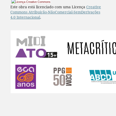
Este obra está licenciado com uma Licença
Creative
Commons Atribuição-NãoComercial-SemDerivações
4.0 Internacional
.