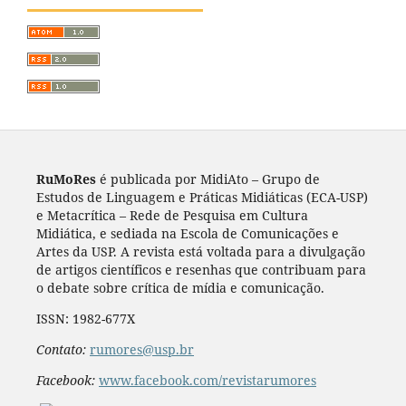
RuMoRes
é publicada por MidiAto – Grupo de
Estudos de Linguagem e Práticas Midiáticas (ECA-USP)
e Metacrítica – Rede de Pesquisa em Cultura
Midiática, e sediada na Escola de Comunicações e
Artes da USP. A revista está voltada para a divulgação
de artigos científicos e resenhas que contribuam para
o debate sobre crítica de mídia e comunicação.
ISSN: 1982-677X
Contato:
rumores@usp.br
Facebook:
www.facebook.com/revistarumores