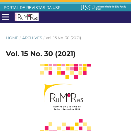
PORTAL DE REVISTAS DA USP
HOME
/
ARCHIVES
/
Vol. 15 No. 30 (2021)
Vol. 15 No. 30 (2021)