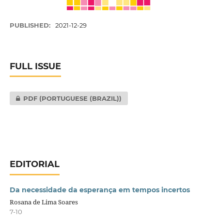
PUBLISHED:
2021-12-29
FULL ISSUE
PDF (PORTUGUESE (BRAZIL))
EDITORIAL
Da necessidade da esperança em tempos incertos
Rosana de Lima Soares
7-10