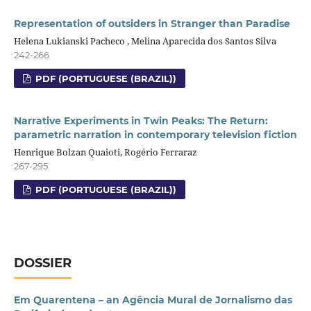
Representation of outsiders in Stranger than Paradise
Helena Lukianski Pacheco , Melina Aparecida dos Santos Silva
242-266
PDF (PORTUGUESE (BRAZIL))
Narrative Experiments in Twin Peaks: The Return:
parametric narration in contemporary television fiction
Henrique Bolzan Quaioti, Rogério Ferraraz
267-295
PDF (PORTUGUESE (BRAZIL))
DOSSIER
Em Quarentena – an Agência Mural de Jornalismo das