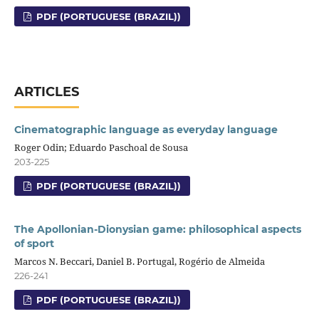
PDF (PORTUGUESE (BRAZIL))
ARTICLES
Cinematographic language as everyday language
Roger Odin; Eduardo Paschoal de Sousa
203-225
PDF (PORTUGUESE (BRAZIL))
The Apollonian-Dionysian game: philosophical aspects
of sport
Marcos N. Beccari, Daniel B. Portugal, Rogério de Almeida
226-241
PDF (PORTUGUESE (BRAZIL))