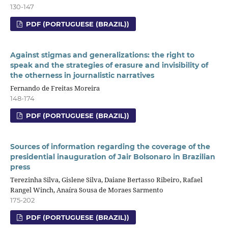
130-147
PDF (PORTUGUESE (BRAZIL))
Against stigmas and generalizations: the right to
speak and the strategies of erasure and invisibility of
the otherness in journalistic narratives
Fernando de Freitas Moreira
148-174
PDF (PORTUGUESE (BRAZIL))
Sources of information regarding the coverage of the
presidential inauguration of Jair Bolsonaro in Brazilian
press
Terezinha Silva, Gislene Silva, Daiane Bertasso Ribeiro, Rafael
Rangel Winch, Anaíra Sousa de Moraes Sarmento
175-202
PDF (PORTUGUESE (BRAZIL))