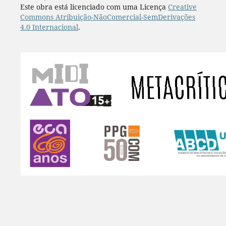
Este obra está licenciado com uma Licença
Creative
Commons Atribuição-NãoComercial-SemDerivações
4.0 Internacional
.