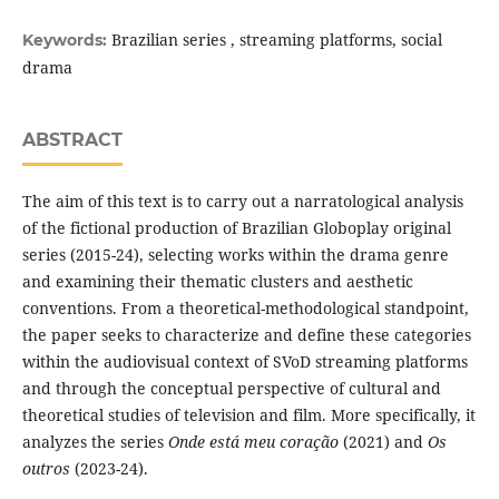
Brazilian series , streaming platforms, social
Keywords:
drama
ABSTRACT
The aim of this text is to carry out a narratological analysis
of the fictional production of Brazilian Globoplay original
series (2015-24), selecting works within the drama genre
and examining their thematic clusters and aesthetic
conventions. From a theoretical-methodological standpoint,
the paper seeks to characterize and define these categories
within the audiovisual context of SVoD streaming platforms
and through the conceptual perspective of cultural and
theoretical studies of television and film. More specifically, it
analyzes the series
Onde está meu coração
(2021) and
Os
outros
(2023-24).