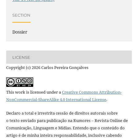
SECTION
Dossier
LICENSE
Copyright (c) 2026 Carlos Pereira Gonçalves
This work is licensed under a
Creative Commons Attribution-
NonCommercial-ShareAlike 4.0 International License
.
Declaro a total e irrestrita cessão de direitos autorais sobre
o texto enviado para publicação na Rumores – Revista Online de
Comunicação, Linguagem e Mídias. Entendo que o conteúdo do
artigo é de minha inteira responsabilidade, inclusive cabendo