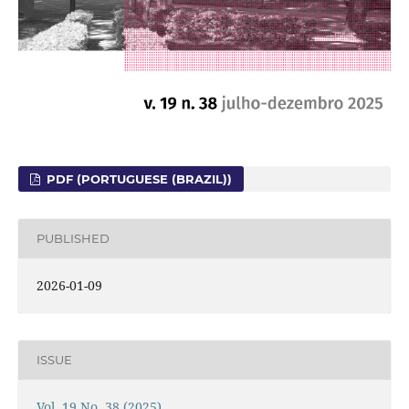
PDF (PORTUGUESE (BRAZIL))
PUBLISHED
2026-01-09
ISSUE
Vol. 19 No. 38 (2025)