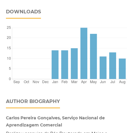
DOWNLOADS
AUTHOR BIOGRAPHY
Carlos Pereira Gonçalves, Serviço Nacional de
Aprendizagem Comercial