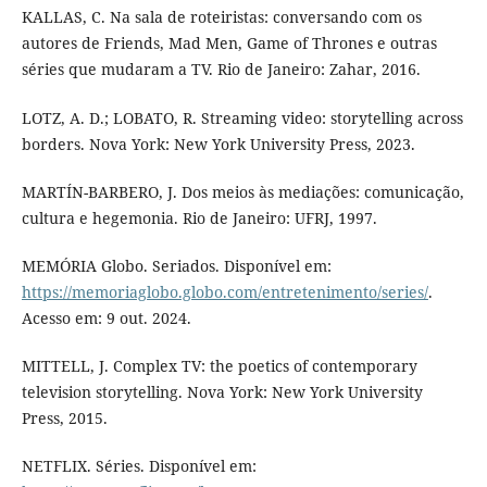
KALLAS, C. Na sala de roteiristas: conversando com os
autores de Friends, Mad Men, Game of Thrones e outras
séries que mudaram a TV. Rio de Janeiro: Zahar, 2016.
LOTZ, A. D.; LOBATO, R. Streaming video: storytelling across
borders. Nova York: New York University Press, 2023.
MARTÍN-BARBERO, J. Dos meios às mediações: comunicação,
cultura e hegemonia. Rio de Janeiro: UFRJ, 1997.
MEMÓRIA Globo. Seriados. Disponível em:
https://memoriaglobo.globo.com/entretenimento/series/
.
Acesso em: 9 out. 2024.
MITTELL, J. Complex TV: the poetics of contemporary
television storytelling. Nova York: New York University
Press, 2015.
NETFLIX. Séries. Disponível em: