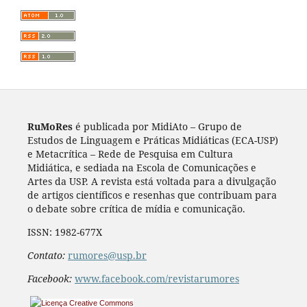
RuMoRes
é publicada por MidiAto – Grupo de
Estudos de Linguagem e Práticas Midiáticas (ECA-USP)
e Metacrítica – Rede de Pesquisa em Cultura
Midiática, e sediada na Escola de Comunicações e
Artes da USP. A revista está voltada para a divulgação
de artigos científicos e resenhas que contribuam para
o debate sobre crítica de mídia e comunicação.
ISSN: 1982-677X
Contato:
rumores@usp.br
Facebook:
www.facebook.com/revistarumores