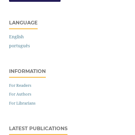
LANGUAGE
English
português
INFORMATION
For Readers
For Authors
For Librarians
LATEST PUBLICATIONS