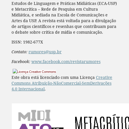
Estudos de Linguagem e Práticas Midiáticas (ECA-USP)
e Metacrítica – Rede de Pesquisa em Cultura
Midiática, e sediada na Escola de Comunicações e
Artes da USP. A revista está voltada para a divulgação
de artigos científicos e resenhas que contribuam para
o debate sobre crítica de mídia e comunicação.
ISSN: 1982-677X
Contato:
rumores@usp.br
Facebook:
www.facebook.com/revistarumores
Este obra está licenciado com uma Licença
Creative
Commons Atribuição-NãoComercial-SemDerivações
4.0 Internacional
.