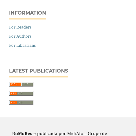
INFORMATION
For Readers
For Authors
For Librarians
LATEST PUBLICATIONS
RuMoRes
é publicada por MidiAto – Grupo de