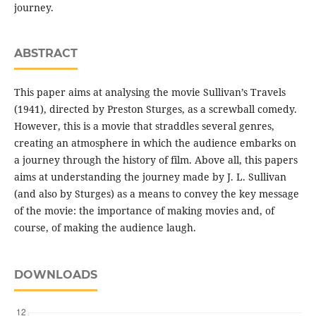
journey.
ABSTRACT
This paper aims at analysing the movie Sullivan’s Travels
(1941), directed by Preston Sturges, as a screwball comedy.
However, this is a movie that straddles several genres,
creating an atmosphere in which the audience embarks on
a journey through the history of film. Above all, this papers
aims at understanding the journey made by J. L. Sullivan
(and also by Sturges) as a means to convey the key message
of the movie: the importance of making movies and, of
course, of making the audience laugh.
DOWNLOADS