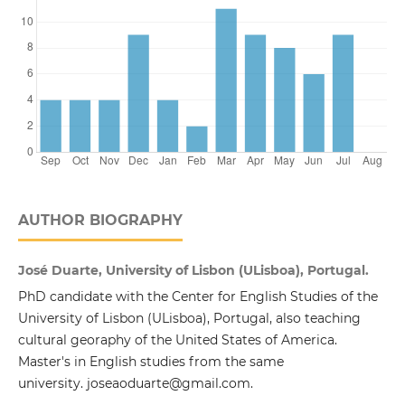
AUTHOR BIOGRAPHY
José Duarte, University of Lisbon (ULisboa), Portugal.
PhD candidate with the Center for English Studies of the
University of Lisbon (ULisboa), Portugal, also teaching
cultural georaphy of the United States of America.
Master's in English studies from the same
university. joseaoduarte@gmail.com.