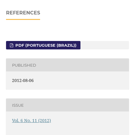
REFERENCES
PDF (PORTUGUESE (BRAZIL))
PUBLISHED
2012-08-06
ISSUE
Vol. 6 No. 11 (2012)