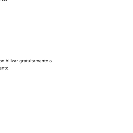
onibilizar gratuitamente o
ento.