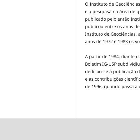
O Instituto de Geociência
e a pesquisa na área de g
publicado pelo então Inst
publicou entre os anos de
Instituto de Geociências,
anos de 1972 e 1983 os vo
A partir de 1984, diante 
Boletim IG-USP subdividiu
dedicou-se à publicação 
e as contribuições cientí
de 1996, quando passa a 