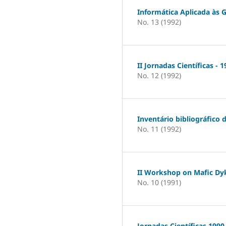
Informática Aplicada às 
No. 13 (1992)
II Jornadas Científicas - 
No. 12 (1992)
Inventário bibliográfico 
No. 11 (1992)
II Workshop on Mafic Dyk
No. 10 (1991)
Jornadas Científicas 1990