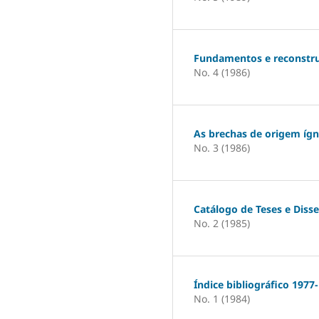
Fundamentos e reconstru
No. 4 (1986)
As brechas de origem ígn
No. 3 (1986)
Catálogo de Teses e Diss
No. 2 (1985)
Índice bibliográfico 1977
No. 1 (1984)