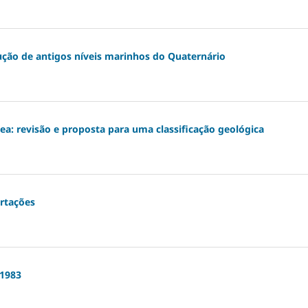
ção de antigos níveis marinhos do Quaternário
ea: revisão e proposta para uma classificação geológica
ertações
-1983