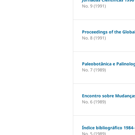
No. 9 (1991)
Proceedings of the Globa
No. 8 (1991)
Paleobotânica e Palinolog
No. 7 (1989)
Encontro sobre Mudanças
No. 6 (1989)
Índice bibliográfico 1984
No. 5 (1989)