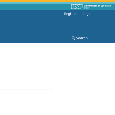
Register
Login
Search