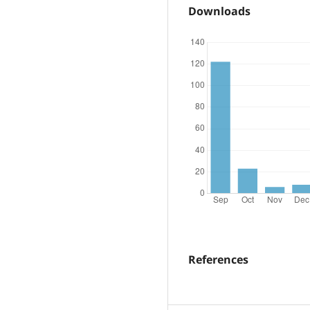
Downloads
References