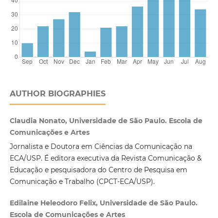
AUTHOR BIOGRAPHIES
Claudia Nonato, Universidade de São Paulo. Escola de
Comunicações e Artes
Jornalista e Doutora em Ciências da Comunicação na
ECA/USP. É editora executiva da Revista Comunicação &
Educação e pesquisadora do Centro de Pesquisa em
Comunicação e Trabalho (CPCT-ECA/USP).
Edilaine Heleodoro Felix, Universidade de São Paulo.
Escola de Comunicações e Artes