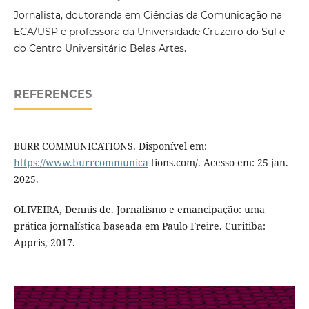
Jornalista, doutoranda em Ciências da Comunicação na
ECA/USP e professora da Universidade Cruzeiro do Sul e
do Centro Universitário Belas Artes.
REFERENCES
BURR COMMUNICATIONS. Disponível em:
https://www.burrcommunica
tions.com/. Acesso em: 25 jan.
2025.
OLIVEIRA, Dennis de. Jornalismo e emancipação: uma
prática jornalística baseada em Paulo Freire. Curitiba:
Appris, 2017.