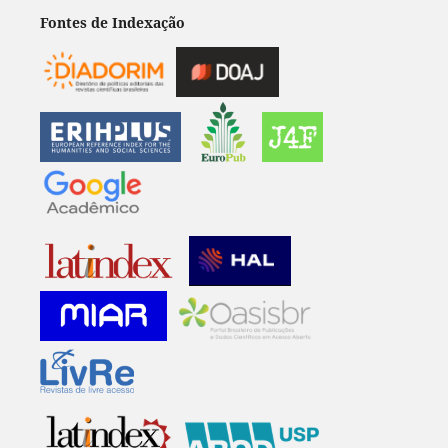
Fontes de Indexação