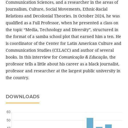
Communication Sciences, and a researcher in the areas of
Journalism, Culture, Social Movements, Ethnic-Racial
Relations and Decolonial Theories. In October 2024, he was
qualified as a Full Professor, when he presented a class on
the topic “Media, Technology and Diversity”, structured in
the format of a samba school plot that earned him a ten. He
is coordinator of the Center for Latin American Culture and
Communication Studies (CELACC) and author of several
books. In this interview for
Comunicação & Educação
, the
professor tells a little about his career as a black journalist,
professor and researcher at the largest public university in
the country.
DOWNLOADS