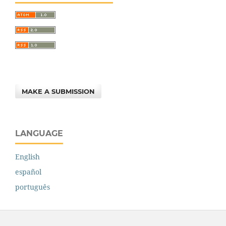
MAKE A SUBMISSION
LANGUAGE
English
español
português