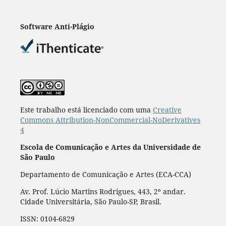
Software Anti-Plágio
Este trabalho está licenciado com uma
Creative
Commons Attribution-NonCommercial-NoDerivatives
4
Escola de Comunicação e Artes da Universidade de
São Paulo
Departamento de Comunicação e Artes (ECA-CCA)
Av. Prof. Lúcio Martins Rodrigues, 443, 2º andar.
Cidade Universitária, São Paulo-SP, Brasil.
ISSN: 0104-6829