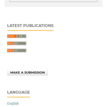
LATEST PUBLICATIONS
MAKE A SUBMISSION
LANGUAGE
English