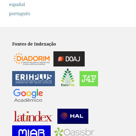
español
português
Fontes de Indexação