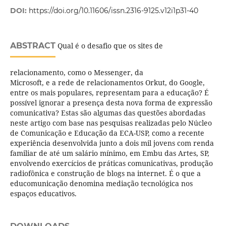
DOI:
https://doi.org/10.11606/issn.2316-9125.v12i1p31-40
ABSTRACT
Qual é o desafio que os sites de
relacionamento, como o Messenger, da
Microsoft, e a rede de relacionamentos Orkut, do Google,
entre os mais populares, representam para a educação? É
possível ignorar a presença desta nova forma de expressão
comunicativa? Estas são algumas das questões abordadas
neste artigo com base nas pesquisas realizadas pelo Núcleo
de Comunicação e Educação da ECA-USP, como a recente
experiência desenvolvida junto a dois mil jovens com renda
familiar de até um salário mínimo, em Embu das Artes, SP,
envolvendo exercícios de práticas comunicativas, produção
radiofônica e construção de blogs na internet. É o que a
educomunicação denomina mediação tecnológica nos
espaços educativos.