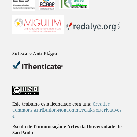
Software Anti-Plágio
Este trabalho está licenciado com uma
Creative
Commons Attribution-NonCommercial-NoDerivatives
4
Escola de Comunicação e Artes da Universidade de
São Paulo