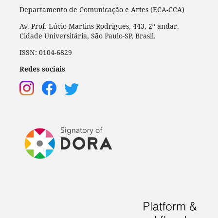
Departamento de Comunicação e Artes (ECA-CCA)
Av. Prof. Lúcio Martins Rodrigues, 443, 2º andar.
Cidade Universitária, São Paulo-SP, Brasil.
ISSN: 0104-6829
Redes sociais