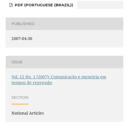
PDF (PORTUGUESE (BRAZIL))
PUBLISHED
2007-04-30
ISSUE
Vol. 12 No. 1 (2007): Comunicação e memória em
tempos de repressão
SECTION
National Articles