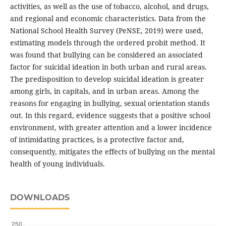
activities, as well as the use of tobacco, alcohol, and drugs,
and regional and economic characteristics. Data from the
National School Health Survey (PeNSE, 2019) were used,
estimating models through the ordered probit method. It
was found that bullying can be considered an associated
factor for suicidal ideation in both urban and rural areas.
The predisposition to develop suicidal ideation is greater
among girls, in capitals, and in urban areas. Among the
reasons for engaging in bullying, sexual orientation stands
out. In this regard, evidence suggests that a positive school
environment, with greater attention and a lower incidence
of intimidating practices, is a protective factor and,
consequently, mitigates the effects of bullying on the mental
health of young individuals.
DOWNLOADS