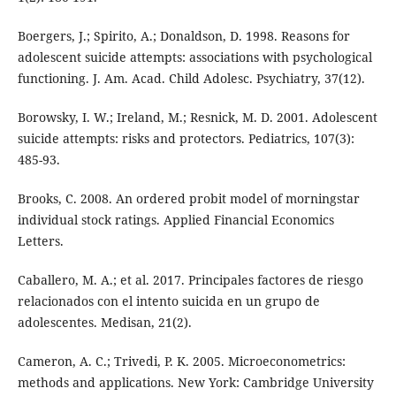
Boergers, J.; Spirito, A.; Donaldson, D. 1998. Reasons for
adolescent suicide attempts: associations with psychological
functioning. J. Am. Acad. Child Adolesc. Psychiatry, 37(12).
Borowsky, I. W.; Ireland, M.; Resnick, M. D. 2001. Adolescent
suicide attempts: risks and protectors. Pediatrics, 107(3):
485-93.
Brooks, C. 2008. An ordered probit model of morningstar
individual stock ratings. Applied Financial Economics
Letters.
Caballero, M. A.; et al. 2017. Principales factores de riesgo
relacionados con el intento suicida en un grupo de
adolescentes. Medisan, 21(2).
Cameron, A. C.; Trivedi, P. K. 2005. Microeconometrics:
methods and applications. New York: Cambridge University