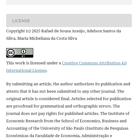
LICENSE
Copyright (c) 2025 Rafael de Sousa Araújo, Adelson Santos da
Silva, Maria Micheliana da Costa Silva
This work is licensed under a
Creative Commons Attribution 4.0
International License
.
By submitting an article, the author authorizes its publication and
attests that it has not been submitted to any other journal. The
original article is considered final. Articles selected for publication
are proofread for grammatical and orthographic errors. The
journal does not pay rights for published articles. The Institute of
Economic Research from the School of Economics, Business and
Accounting of the University of São Paulo (Instituto de Pesquisas
Econômicas da Faculdade de Economia, Administração e