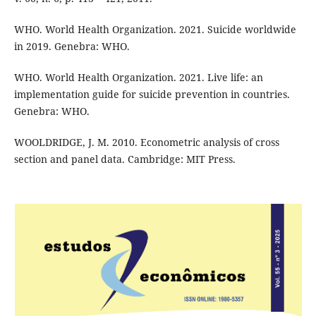
WHO. World Health Organization. 2021. Suicide worldwide
in 2019. Genebra: WHO.
WHO. World Health Organization. 2021. Live life: an
implementation guide for suicide prevention in countries.
Genebra: WHO.
WOOLDRIDGE, J. M. 2010. Econometric analysis of cross
section and panel data. Cambridge: MIT Press.