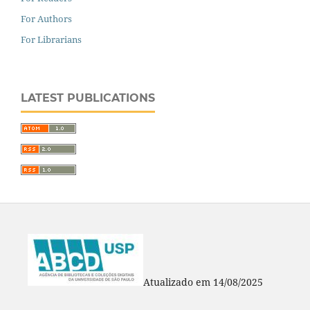
For Authors
For Librarians
LATEST PUBLICATIONS
Atualizado em 14/08/2025