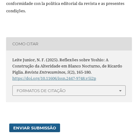
conformidade con la política editorial da revista e as presentes
condições.
COMO CITAR
Leite Junior, N. F. (2025). Reflexões sobre Yoshio: A
Construção da Alteridade em Blanco Nocturno, de Ricardo
Piglia.
Revista Entrecaminos
,
5
(2), 165-180.
https://doi.org/10.11606/issn.2447-9748.v5i2p
FORMATOS DE CITAÇÃO
ENVIAR SUBMISSÃO