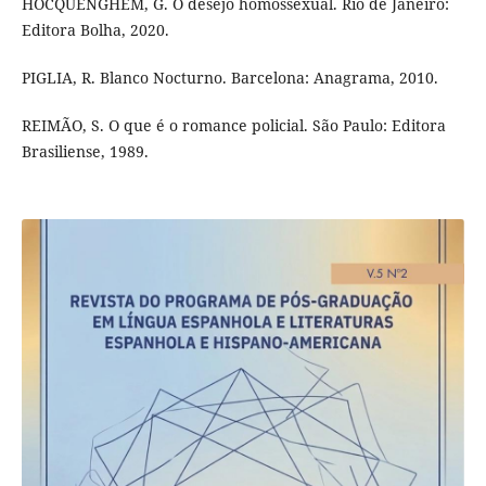
HOCQUENGHEM, G. O desejo homossexual. Rio de Janeiro:
Editora Bolha, 2020.
PIGLIA, R. Blanco Nocturno. Barcelona: Anagrama, 2010.
REIMÃO, S. O que é o romance policial. São Paulo: Editora
Brasiliense, 1989.