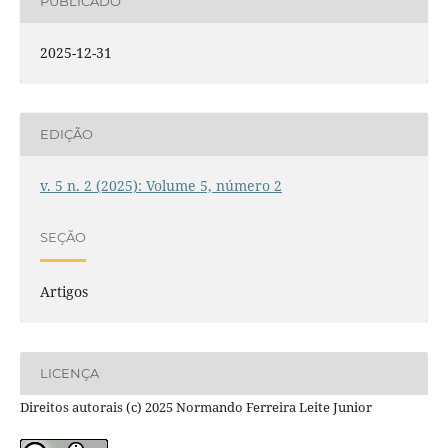
PUBLICADO
2025-12-31
EDIÇÃO
v. 5 n. 2 (2025): Volume 5, número 2
SEÇÃO
Artigos
LICENÇA
Direitos autorais (c) 2025 Normando Ferreira Leite Junior