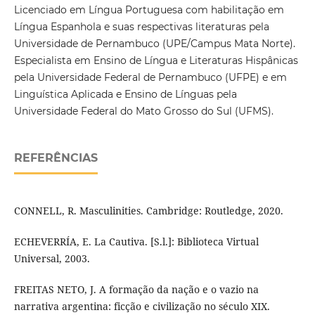
Licenciado em Língua Portuguesa com habilitação em
Língua Espanhola e suas respectivas literaturas pela
Universidade de Pernambuco (UPE/Campus Mata Norte).
Especialista em Ensino de Língua e Literaturas Hispânicas
pela Universidade Federal de Pernambuco (UFPE) e em
Linguística Aplicada e Ensino de Línguas pela
Universidade Federal do Mato Grosso do Sul (UFMS).
REFERÊNCIAS
CONNELL, R. Masculinities. Cambridge: Routledge, 2020.
ECHEVERRÍA, E. La Cautiva. [S.l.]: Biblioteca Virtual
Universal, 2003.
FREITAS NETO, J. A formação da nação e o vazio na
narrativa argentina: ficção e civilização no século XIX.