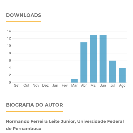
DOWNLOADS
BIOGRAFIA DO AUTOR
Normando Ferreira Leite Junior, Universidade Federal
de Pernambuco