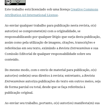
Este trabalho está licenciado sob uma licença
Creative Commons
Attribution 4.0 International License
.
Ao enviar qualquer trabalho para publicação nesta revista, o(s)
autor(es) se compromete(m) com a originalidade, se
responsabilizando por qualquer litígio que surja desta publicação,
assim como pela utilização de imagens, citações, transcrições e
referências em seu texto, eximindo a
Revista Entrecaminos
e sua
Comissão Editorial de qualquer responsabilidade sobre seu
conteúdo.
Do mesmo modo, com o envio de material para publicação, o(s)
autor(es) cede(m) seus direitos à revista; entretanto, a
Revista
Entrecaminos
autoriza publicações do texto em outros meios, seja
de forma parcial ou total, desde que se faça referência à
publicação original.
Ao enviar seu trabalho, portanto, o(s) autor(es) manifesta(m) sua