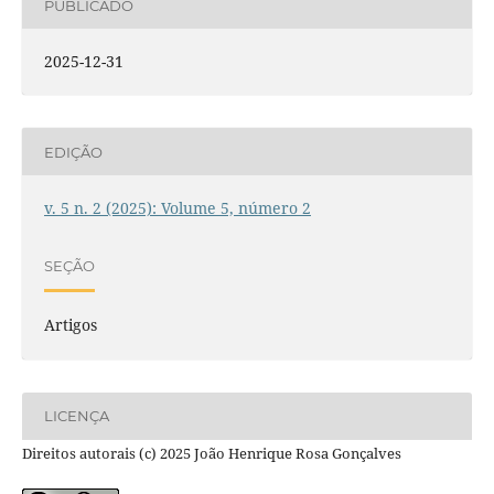
PUBLICADO
2025-12-31
EDIÇÃO
v. 5 n. 2 (2025): Volume 5, número 2
SEÇÃO
Artigos
LICENÇA
Direitos autorais (c) 2025 João Henrique Rosa Gonçalves