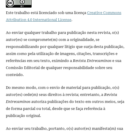
Este trabalho está licenciado sob uma licença
Creative Commons
Attribution 4.0 International License
.
Ao enviar qualquer trabalho para publicação nesta revista, o(s)
autor(es) se compromete(m) com a originalidade, se
responsabilizando por qualquer litígio que surja desta publicação,
assim como pela utilização de imagens, citações, transcrições e
referências em seu texto, eximindo a
Revista Entrecaminos
e sua
Comissão Editorial de qualquer responsabilidade sobre seu
conteúdo.
Do mesmo modo, com o envio de material para publicação, o(s)
autor(es) cede(m) seus direitos à revista; entretanto, a
Revista
Entrecaminos
autoriza publicações do texto em outros meios, seja
de forma parcial ou total, desde que se faça referência à
publicação original.
Ao enviar seu trabalho, portanto, o(s) autor(es) manifesta(m) sua