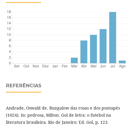
REFERÊNCIAS
Andrade, Oswald de. Bungalow das rosas e dos pontapés
(1024). In: pedrosa, Milton. Gol de letra: o futebol na
literatura brasileira. Rio de Janeiro: Ed. Gol, p. 123.