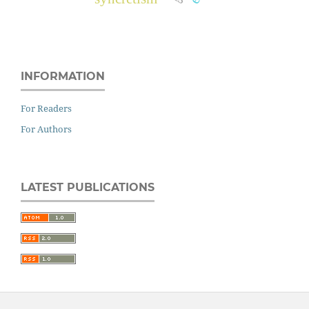
INFORMATION
For Readers
For Authors
LATEST PUBLICATIONS