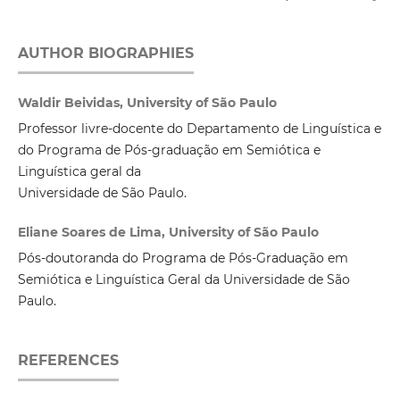
AUTHOR BIOGRAPHIES
Waldir Beividas, University of São Paulo
Professor livre-docente do Departamento de Linguística e
do Programa de Pós-graduação em Semiótica e
Linguística geral da
Universidade de São Paulo.
Eliane Soares de Lima, University of São Paulo
Pós-doutoranda do Programa de Pós-Graduação em
Semiótica e Linguística Geral da Universidade de São
Paulo.
REFERENCES