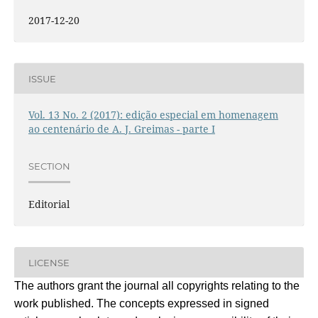
2017-12-20
ISSUE
Vol. 13 No. 2 (2017): edição especial em homenagem
ao centenário de A. J. Greimas - parte I
SECTION
Editorial
LICENSE
The authors grant the journal all copyrights relating to the
work published. The concepts expressed in signed