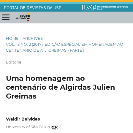
PORTAL DE REVISTAS DA USP
HOME
/
ARCHIVES
/
VOL. 13 NO. 2 (2017): EDIÇÃO ESPECIAL EM HOMENAGEM AO
CENTENÁRIO DE A. J. GREIMAS - PARTE I
/
Editorial
Uma homenagem ao
centenário de Algirdas Julien
Greimas
Waldir Beividas
University of São Paulo