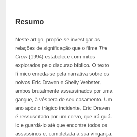
Resumo
Neste artigo, propõe-se investigar as 
relações de significação que o filme 
The 
Crow
 (1994) estabelece com mitos 
explorados pelo discurso bíblico. O texto 
fílmico enreda-se pela narrativa sobre os 
noivos Eric Draven e Shelly Webster, 
ambos brutalmente assassinados por uma 
gangue, à véspera de seu casamento. Um 
ano após o trágico incidente, Eric Draven 
é ressuscitado por um corvo, que irá guiá-
lo e guardá-lo até que encontre todos os 
assassinos e, completada a sua vingança, 