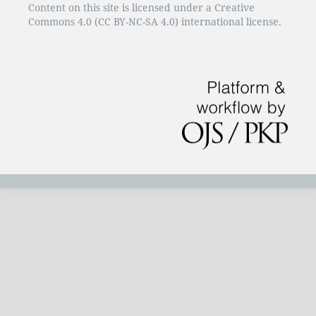
Content on this site is licensed under a Creative
Commons 4.0 (CC BY-NC-SA 4.0) international license.