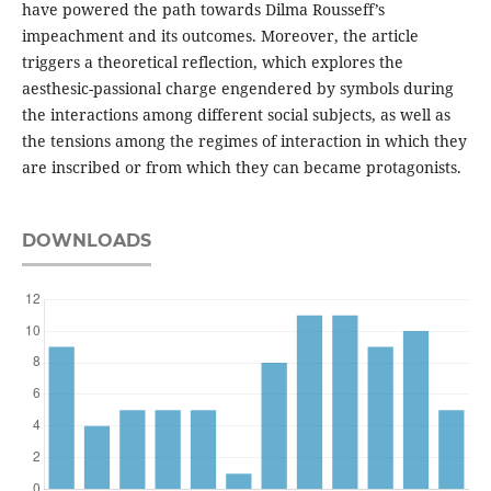
have powered the path towards Dilma Rousseff’s
impeachment and its outcomes. Moreover, the article
triggers a theoretical reflection, which explores the
aesthesic-passional charge engendered by symbols during
the interactions among different social subjects, as well as
the tensions among the regimes of interaction in which they
are inscribed or from which they can became protagonists.
DOWNLOADS