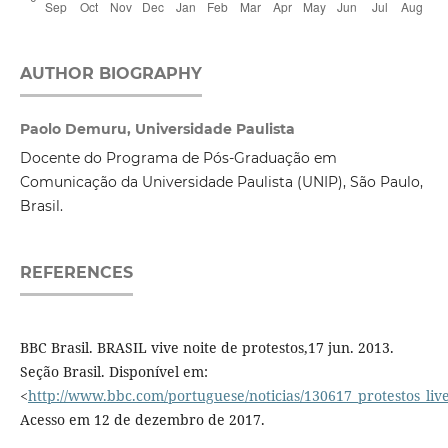
AUTHOR BIOGRAPHY
Paolo Demuru, Universidade Paulista
Docente do Programa de Pós-Graduação em
Comunicação da Universidade Paulista (UNIP), São Paulo,
Brasil.
REFERENCES
BBC Brasil. BRASIL vive noite de protestos,17 jun. 2013.
Seção Brasil. Disponível em:
<
http://www.bbc.com/portuguese/noticias/130617_protestos_liv
Acesso em 12 de dezembro de 2017.