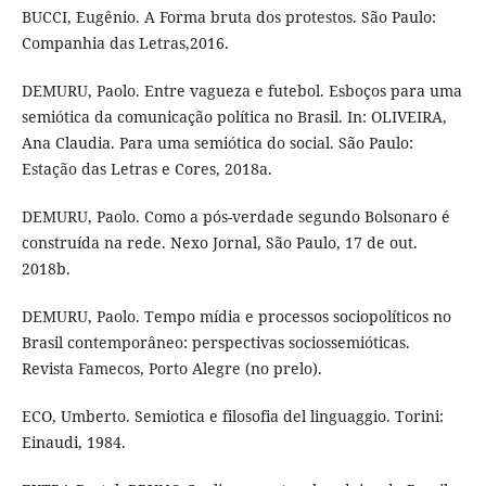
BUCCI, Eugênio. A Forma bruta dos protestos. São Paulo:
Companhia das Letras,2016.
DEMURU, Paolo. Entre vagueza e futebol. Esboços para uma
semiótica da comunicação política no Brasil. In: OLIVEIRA,
Ana Claudia. Para uma semiótica do social. São Paulo:
Estação das Letras e Cores, 2018a.
DEMURU, Paolo. Como a pós-verdade segundo Bolsonaro é
construída na rede. Nexo Jornal, São Paulo, 17 de out.
2018b.
DEMURU, Paolo. Tempo mídia e processos sociopolíticos no
Brasil contemporâneo: perspectivas sociossemióticas.
Revista Famecos, Porto Alegre (no prelo).
ECO, Umberto. Semiotica e filosofia del linguaggio. Torini:
Einaudi, 1984.