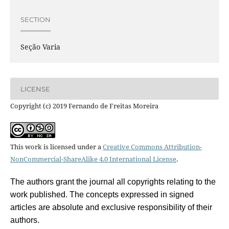
SECTION
Seção Varia
LICENSE
Copyright (c) 2019 Fernando de Freitas Moreira
This work is licensed under a
Creative Commons Attribution-
NonCommercial-ShareAlike 4.0 International License
.
The authors grant the journal all copyrights relating to the
work published. The concepts expressed in signed
articles are absolute and exclusive responsibility of their
authors.