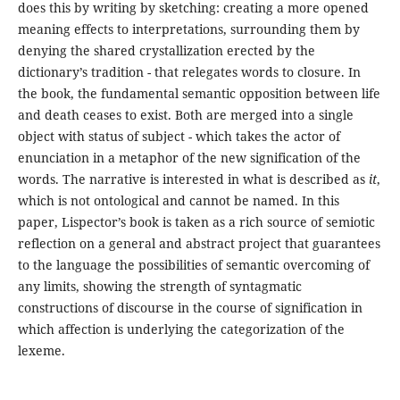
does this by writing by sketching: creating a more opened
meaning effects to interpretations, surrounding them by
denying the shared crystallization erected by the
dictionary’s tradition - that relegates words to closure. In
the book, the fundamental semantic opposition between life
and death ceases to exist. Both are merged into a single
object with status of subject - which takes the actor of
enunciation in a metaphor of the new signification of the
words. The narrative is interested in what is described as
it
,
which is not ontological and cannot be named. In this
paper, Lispector’s book is taken as a rich source of semiotic
reflection on a general and abstract project that guarantees
to the language the possibilities of semantic overcoming of
any limits, showing the strength of syntagmatic
constructions of discourse in the course of signification in
which affection is underlying the categorization of the
lexeme.