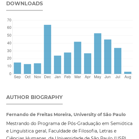
DOWNLOADS
AUTHOR BIOGRAPHY
Fernando de Freitas Moreira, University of São Paulo
Mestrando do Programa de Pós-Graduação em Semiótica
e Linguística geral, Faculdade de Filosofia, Letras e
Ciências Humanas, da Universidade de São Paulo (USP),