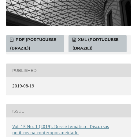
PDF (PORTUGUESE
XML (PORTUGUESE
(BRAZIL))
(BRAZIL))
PUBLISHED
2019-08-19
ISSUE
Vol. 15 No. 1 (2019): Dossiê temático - Discursos
políticos na contemporaneidade