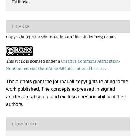
Editorial
LICENSE
Copyright (c) 2020 Sémir Badir, Carolina Lindenberg Lemos
This work is licensed under a
Creative Commons Attribution-
NonCommercial-ShareAlike 4.0 International License
.
The authors grant the journal all copyrights relating to the
work published. The concepts expressed in signed
articles are absolute and exclusive responsibility of their
authors.
HOW TO CITE