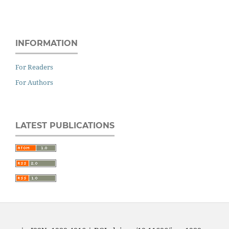
INFORMATION
For Readers
For Authors
LATEST PUBLICATIONS