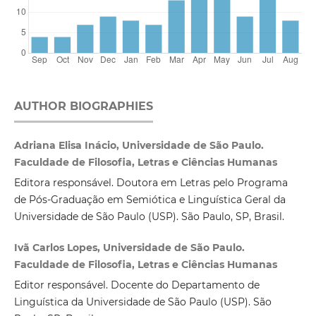
AUTHOR BIOGRAPHIES
Adriana Elisa Inácio, Universidade de São Paulo.
Faculdade de Filosofia, Letras e Ciências Humanas
Editora responsável. Doutora em Letras pelo Programa
de Pós-Graduação em Semiótica e Linguística Geral da
Universidade de São Paulo (USP). São Paulo, SP, Brasil.
Ivã Carlos Lopes, Universidade de São Paulo.
Faculdade de Filosofia, Letras e Ciências Humanas
Editor responsável. Docente do Departamento de
Linguística da Universidade de São Paulo (USP). São