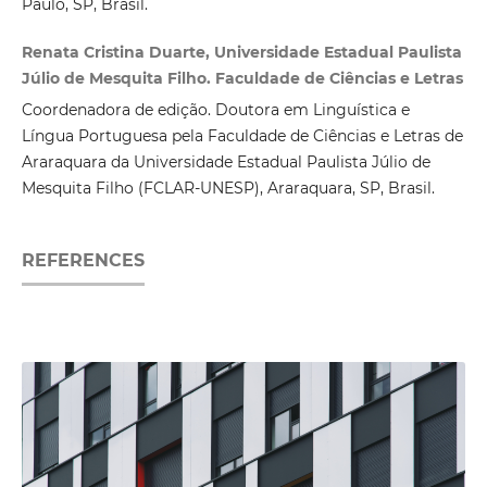
Paulo, SP, Brasil.
Renata Cristina Duarte, Universidade Estadual Paulista
Júlio de Mesquita Filho. Faculdade de Ciências e Letras
Coordenadora de edição. Doutora em Linguística e
Língua Portuguesa pela Faculdade de Ciências e Letras de
Araraquara da Universidade Estadual Paulista Júlio de
Mesquita Filho (FCLAR-UNESP), Araraquara, SP, Brasil.
REFERENCES