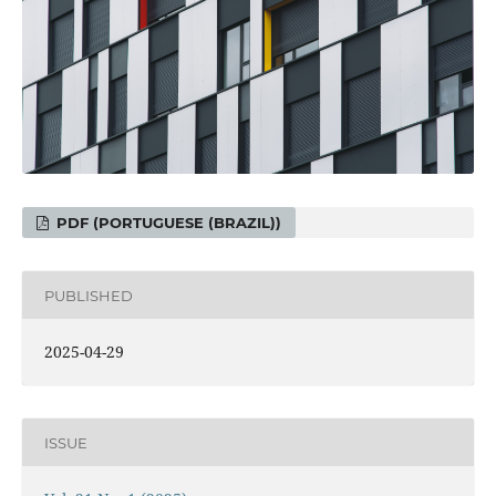
PDF (PORTUGUESE (BRAZIL))
PUBLISHED
2025-04-29
ISSUE