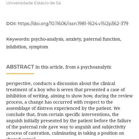
Universidade Estácio de Sà
DOI:
https://doi.org/10.11606/issn.1981-1624.v15i2p362-379
psycho-analysis, anxiety, paternal function,
Keywords:
inhibition, symptom
ABSTRACT
In this article, from a psychoanalytic
perspective, conducts a discussion about the clinical
treatment of a boy who is seven that presented a case of
inhibition of writing, aiming to show how, during the review
process, a change has occurred with respect to the
assemblage of distress experienced by the patient. We
conclude that, from certain specific interventions, the
anguish initially presented by the patient before the failure
of the paternal role gave way to anguish and subjectivity
process of castration, culminating in taking a position on