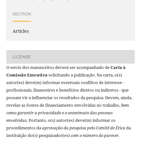
SECTION
Articles
LICENSE
O envio dos manuscritos deverá ser acompanhado de
Carta à
Comissão Executiva
solicitando a publicação. Na carta, o(s)
autor(es) deve(m) informar eventuais conflitos de interesse -
profissionais, financeiros e benefícios diretos ou indiretos - que
possam vir a influenciar os resultados da pesquisa. Devem, ainda,
revelar as fontes de financiamento envolvidas no trabalho,
bem
como garantir a privacidade e o anonimato das pessoas
envolvidas
. Portanto, o(s) autor(es) deve(m) informar os
procedimentos da
aprovação da pesquisa pelo Comitê de Ética
da
instituição do(s) pesquisador(es)
com o número do parecer
.