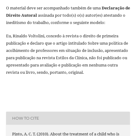
O material deve ser acompanhado também de uma
Declaração de
Direito Autoral
assinada por todo(s) o(s) autor(es) atestando o
ineditismo do trabalho, conforme o seguinte modelo:
Eu, Rinaldo Voltolini, concedo à revista o direito de primeira
publicação e declaro que o artigo intitulado Sobre uma política de
acolhimento de professores em situação de inclusão, apresentado
para publicação na revista Estilos da Clínica, não foi publicado ou
apresentado para avaliação e publicação em nenhuma outra
revista ou livro, sendo, portanto, original.
HOW TO CITE
Pinto, A. C. T. (2010). About the treatment of a child who is