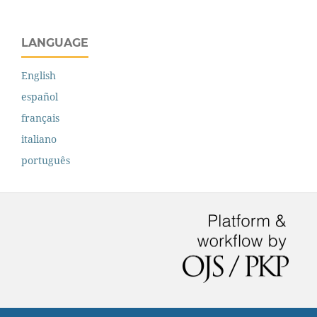
LANGUAGE
English
español
français
italiano
português