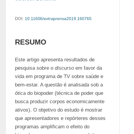
DOI:
10.11606/extraprensa2019.160765
RESUMO
Este artigo apresenta resultados de 
pesquisa sobre o 
discurso
 em favor da 
vida em programa de TV sobre saúde e 
bem-estar. A questão é analisada sob a 
ótica do biopoder (técnica de poder que 
busca produzir corpos economicamente 
ativos). O objetivo do estudo é mostrar 
que apresentadores e repórteres desses 
programas amplificam o efeito do 